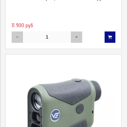
11 900 руб