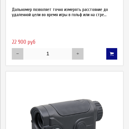
Дальномер позволяет точно измерять расстояние до
удаленной цели во время игры в гольф или на стре...
22 900 руб