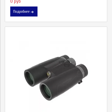
0 руб
Подробнее