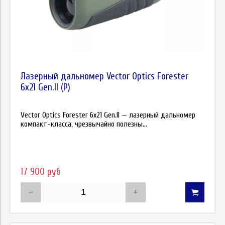
Лазерный дальномер Vector Optics Forester
6x21 Gen.II (P)
Vector Optics Forester 6x21 Gen.II — лазерный дальномер
компакт-класса, чрезвычайно полезны...
17 900 руб