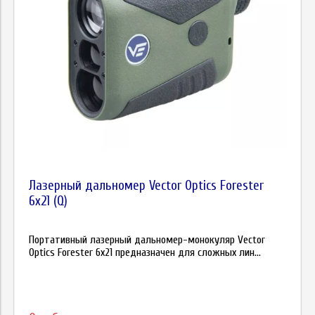
Лазерный дальномер Vector Optics Forester
6x21 (Q)
Портативный лазерный дальномер-монокуляр Vector
Optics Forester 6x21 предназначен для сложных лин...