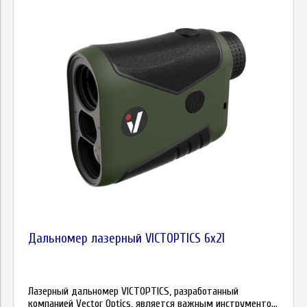
Дальномер лазерный VICTOPTICS 6x21
Лазерный дальномер VICTOPTICS, разработанный
компанией Vector Optics, является важным инструменто...