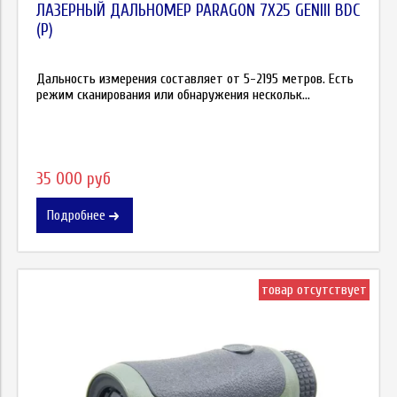
ЛАЗЕРНЫЙ ДАЛЬНОМЕР PARAGON 7X25 GENIII BDC
(P)
Дальность измерения составляет от 5-2195 метров. Есть
режим сканирования или обнаружения нескольк...
35 000 руб
Подробнее
товар отсутствует