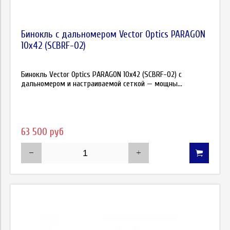
Бинокль с дальномером Vector Optics PARAGON
10х42 (SCBRF-02)
Бинокль Vector Optics PARAGON 10х42 (SCBRF-02) с
дальномером и настраиваемой сеткой — мощны...
63 500 руб