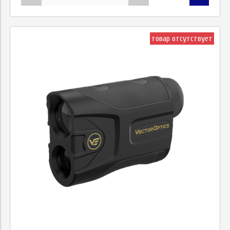
товар отсутствует