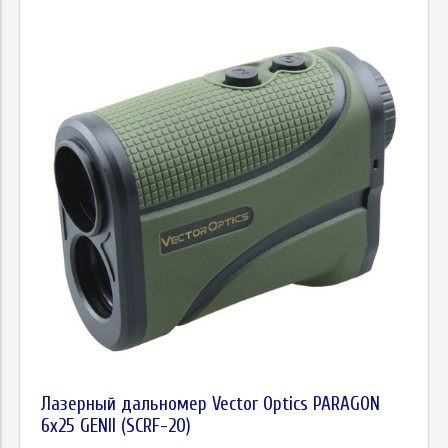
Лазерный дальномер Vector Optics PARAGON
6x25 GENII (SCRF-20)