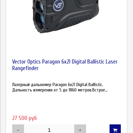
Vector Optics Paragon 6x21 Digital Ballistic Laser
Rangefinder
Лазерный дальномер Paragon 6x21 Digital Ballistic.
Дальность измерения от 5 до 1860 метров.Встрое...
27 500 руб