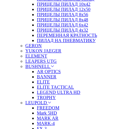
ПРИЦЕЛЫ ПИЛАД 10х42
ПРИЦЕЛЫ ПИЛАД 12х50
ПРИЦЕЛЫ ПИЛАД 8х56
ПРИЦЕЛЫ ПИЛАД 8х48
ПРИЦЕЛЫ ПИЛАД 6х42
ПРИЦЕЛЫ ПИЛАД 4х32
ПЕРЕМЕННАЯ КРАТНОСТЬ
ПИЛАД НА ПНЕВМАТИКУ
GERON
YUKON JAEGER
ELEMENT
LEAPERS UTG
BUSHNELL
AR OPTICS
BANNER
ELITE
ELITE TACTICAL
LEGEND ULTRA HD
TROPHY
LEUPOLD
FREEDOM
Mark 5HD
MARK AR
MARK-4
FX-3