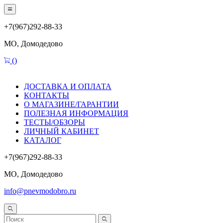
+7(967)292-88-33
МО, Домодедово
(
)
ДОСТАВКА И ОПЛАТА
КОНТАКТЫ
О МАГАЗИНЕ/ГАРАНТИИ
ПОЛЕЗНАЯ ИНФОРМАЦИЯ
ТЕСТЫ/ОБЗОРЫ
ЛИЧНЫЙ КАБИНЕТ
КАТАЛОГ
+7(967)292-88-33
МО, Домодедово
info@pnevmodobro.ru