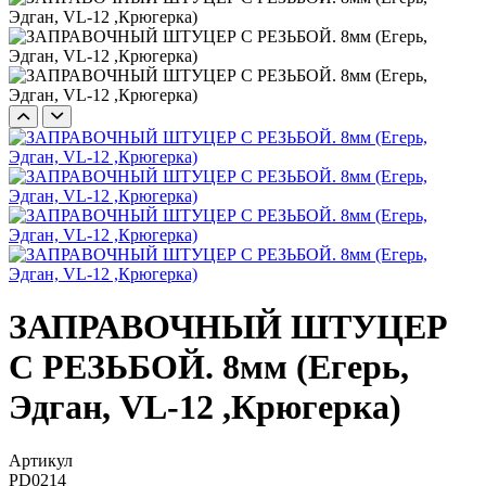
ЗАПРАВОЧНЫЙ ШТУЦЕР
С РЕЗЬБОЙ. 8мм (Егерь,
Эдган, VL-12 ,Крюгерка)
Артикул
PD0214