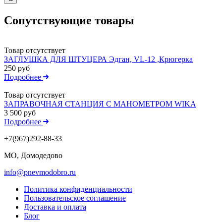
Сопутствующие товары
Товар отсутствует
ЗАГЛУШКА ДЛЯ ШТУЦЕРА Эдган, VL-12 ,Крюгерка
250 руб
Подробнее
Товар отсутствует
ЗАПРАВОЧНАЯ СТАНЦИЯ С МАНОМЕТРОМ WIKA
3 500 руб
Подробнее
+7(967)292-88-33
МО, Домодедово
info@pnevmodobro.ru
Политика конфиденциальности
Пользовательское соглашение
Доставка и оплата
Блог