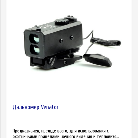
Дальномер Venator
Предназначен, прежде всего, для использования с
охотничьими прицелами ночного видения и тепловизо...