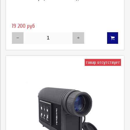
19 200 руб
товар отсутствует