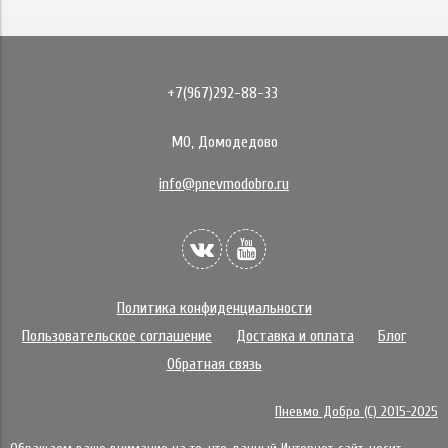
+7(967)292-88-33
МО, Домодедово
info@pnevmodobro.ru
Политика конфиденциальности
Пользовательское соглашение
Доставка и оплата
Блог
Обратная связь
Пневмо Добро (С) 2015-2025