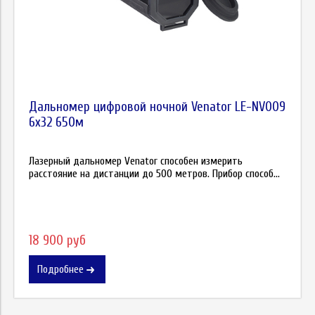
Дальномер цифровой ночной Venator LE-NV009
6х32 650м
Лазерный дальномер Venator способен измерить
расстояние на дистанции до 500 метров. Прибор способ...
18 900 руб
Подробнее