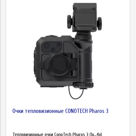
Очки тепловизионные CONOTECH Pharos 3
Тепловизионные очки ConoTech Pharos 3 (1x...4x)