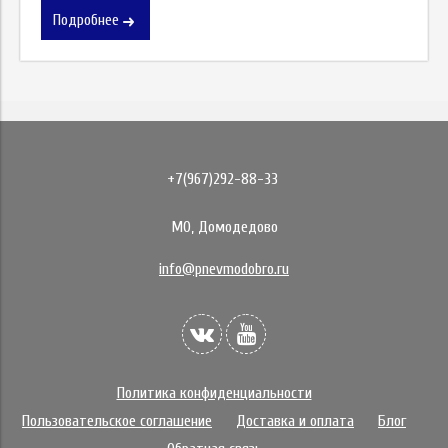
Подробнее
+7(967)292-88-33
МО, Домодедово
info@pnevmodobro.ru
Политика конфиденциальности
Пользовательское соглашение
Доставка и оплата
Блог