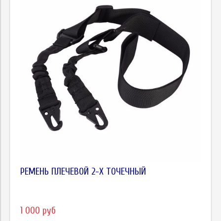
РЕМЕНЬ ПЛЕЧЕВОЙ 2-Х ТОЧЕЧНЫЙ
1 000 руб