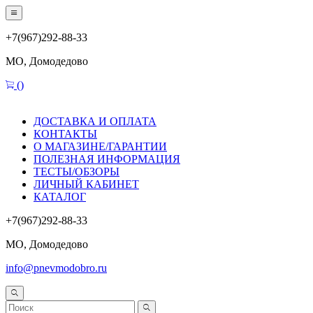
+7(967)292-88-33
МО, Домодедово
(
)
ДОСТАВКА И ОПЛАТА
КОНТАКТЫ
О МАГАЗИНЕ/ГАРАНТИИ
ПОЛЕЗНАЯ ИНФОРМАЦИЯ
ТЕСТЫ/ОБЗОРЫ
ЛИЧНЫЙ КАБИНЕТ
КАТАЛОГ
+7(967)292-88-33
МО, Домодедово
info@pnevmodobro.ru