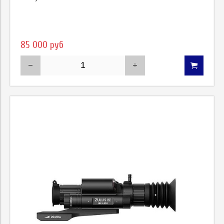
85 000 руб