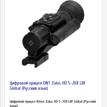
Цифровой прицел DNT Zulus HD 5-20X LRF
Global (Русский язык)
Цифровой прицел Arken Zulus HD 5-20X LRF Global (Русский
язык)