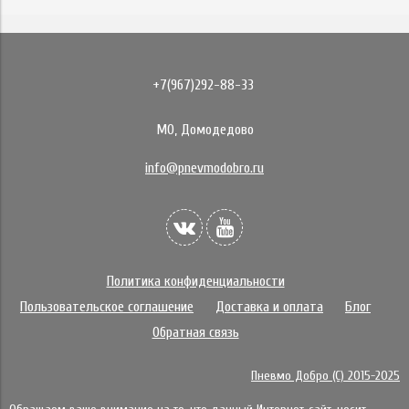
+7(967)292-88-33
МО, Домодедово
info@pnevmodobro.ru
Политика конфиденциальности
Пользовательское соглашение
Доставка и оплата
Блог
Обратная связь
Пневмо Добро (С) 2015-2025