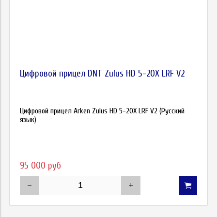
Цифровой прицел DNT Zulus HD 5-20X LRF V2
Цифровой прицел Arken Zulus HD 5-20X LRF V2 (Русский
язык)
95 000 руб