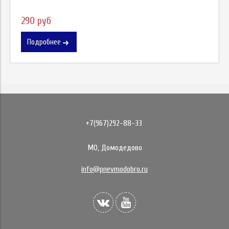
290 руб
Подробнее
+7(967)292-88-33
МО, Домодедово
info@pnevmodobro.ru