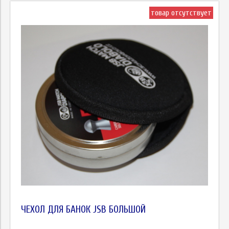
товар отсутствует
ЧЕХОЛ ДЛЯ БАНОК JSB БОЛЬШОЙ