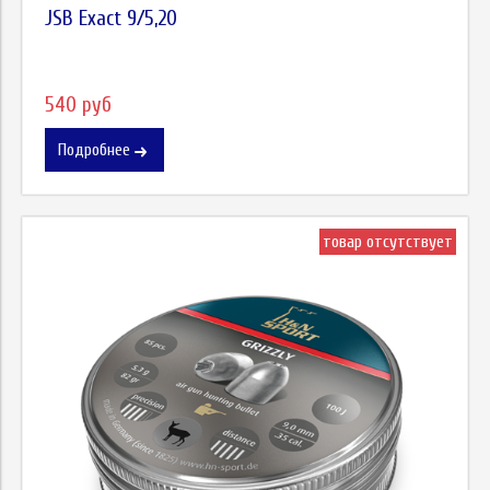
JSB Exact 9/5,20
540 руб
Подробнее
товар отсутствует