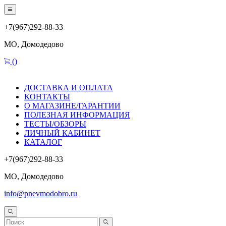
+7(967)292-88-33
МО, Домодедово
(
)
ДОСТАВКА И ОПЛАТА
КОНТАКТЫ
О МАГАЗИНЕ/ГАРАНТИИ
ПОЛЕЗНАЯ ИНФОРМАЦИЯ
ТЕСТЫ/ОБЗОРЫ
ЛИЧНЫЙ КАБИНЕТ
КАТАЛОГ
+7(967)292-88-33
МО, Домодедово
info@pnevmodobro.ru