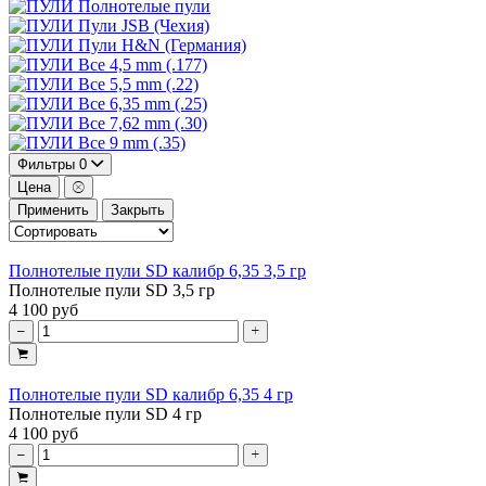
Полнотелые пули
Пули JSB (Чехия)
Пули H&N (Германия)
Все 4,5 mm (.177)
Все 5,5 mm (.22)
Все 6,35 mm (.25)
Все 7,62 mm (.30)
Все 9 mm (.35)
Фильтры
0
Цена
Применить
Закрыть
Полнотелые пули SD калибр 6,35 3,5 гр
Полнотелые пули SD 3,5 гр
4 100 руб
Полнотелые пули SD калибр 6,35 4 гр
Полнотелые пули SD 4 гр
4 100 руб