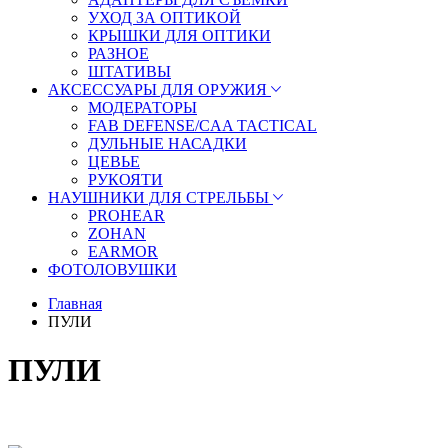
УХОД ЗА ОПТИКОЙ
КРЫШКИ ДЛЯ ОПТИКИ
РАЗНОЕ
ШТАТИВЫ
АКСЕССУАРЫ ДЛЯ ОРУЖИЯ
МОДЕРАТОРЫ
FAB DEFENSE/CAA TACTICAL
ДУЛЬНЫЕ НАСАДКИ
ЦЕВЬЕ
РУКОЯТИ
НАУШНИКИ ДЛЯ СТРЕЛЬБЫ
PROHEAR
ZOHAN
EARMOR
ФОТОЛОВУШКИ
Главная
ПУЛИ
ПУЛИ