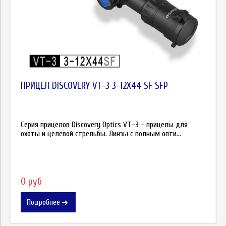
ПРИЦЕЛ DISCOVERY VT-3 3-12X44 SF SFP
Серия прицелов Discovery Optics VT-3 - прицелы для
охоты и целевой стрельбы. Линзы с полным опти...
0 руб
Подробнее