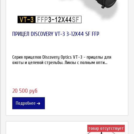
ПРИЦЕЛ DISCOVERY VT-3 3-12X44 SF FFP
Серия прицелов Discovery Optics VT-3 - прицелы для
охоты и целевой стрельбы. Линзы с полным опти...
20 500 руб
Подробнее
товар отсутствует