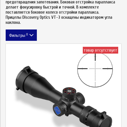
предотвращения запотевания. Боковая отстройка параллакса
делает фокусировку быстрой и точной. В комплекте
поставляется боковое колесо отстройки параллакса.
Прицелы
Discovery Optics VT-3 оснащены индикатором угла
наклона.
0
Фильтры
Цена
товар отсутствует