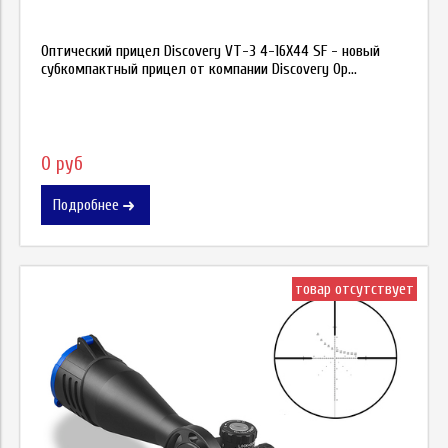
Оптический прицел Discovery VT-3 4-16X44 SF - новый
субкомпактный прицел от компании Discovery Op...
0 руб
Подробнее
товар отсутствует