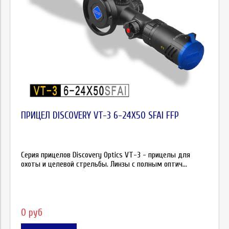
ПРИЦЕЛ DISCOVERY VT-3 6-24X50 SFAI FFP
Серия прицелов Discovery Optics VT-3 - прицелы для
охоты и целевой стрельбы. Линзы с полным оптич...
0 руб