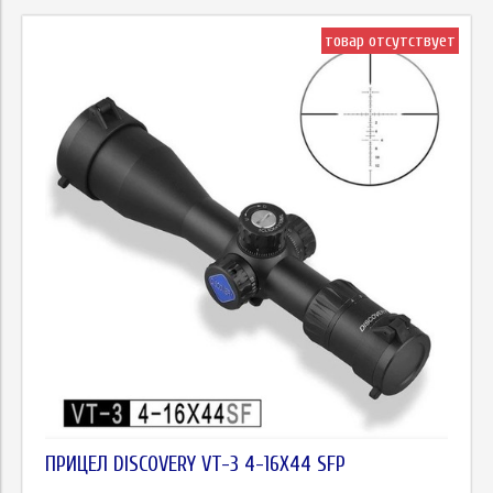
товар отсутствует
ПРИЦЕЛ DISCOVERY VT-3 4-16X44 SFP