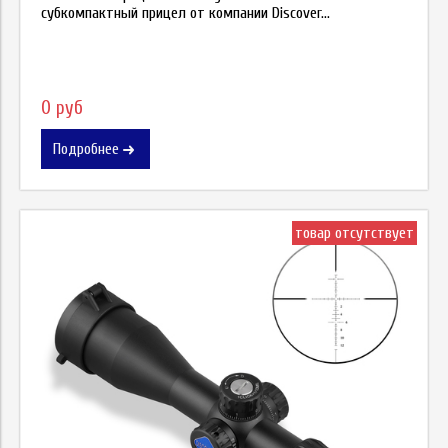
субкомпактный прицел от компании Discover...
0 руб
Подробнее
товар отсутствует