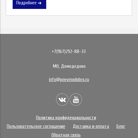
Подробнее
+7(967)292-88-33
МО, Домодедово
info@pnevmodobro.ru
Политика конфиденциальности
Пользовательское соглашение
Доставка и оплата
Блог
Обратная связь