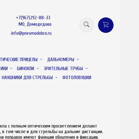
+7(967)292-88-33
МО, Домодедово
info@pnevmodobro.ru
ТИЧЕСКИЕ ПРИЦЕЛЫ
ДАЛЬНОМЕРЫ
ТИКИ
БИНОКЛИ
ЗРИТЕЛЬНЫЕ ТРУБЫ
НАУШНИКИ ДЛЯ СТРЕЛЬБЫ
ФОТОЛОВУШКИ
стекла с полным оптическим просветлением делают
 в том числе и для стрельбы на дальние дистанции.
ки поправок имеют функции обнуления и фиксации.