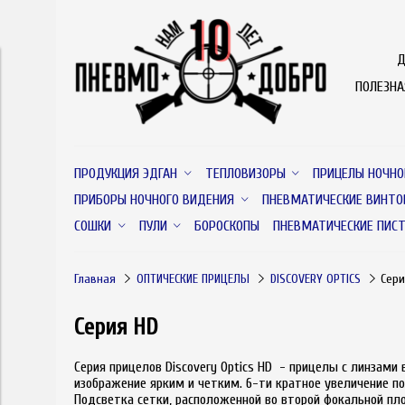
Д
ПОЛЕЗН
ПРОДУКЦИЯ ЭДГАН
ТЕПЛОВИЗОРЫ
ПРИЦЕЛЫ НОЧНО
ПРИБОРЫ НОЧНОГО ВИДЕНИЯ
ПНЕВМАТИЧЕСКИЕ ВИНТО
СОШКИ
ПУЛИ
БОРОСКОПЫ
ПНЕВМАТИЧЕСКИЕ ПИС
Главная
ОПТИЧЕСКИЕ ПРИЦЕЛЫ
DISCOVERY OPTICS
Сери
Серия HD
Серия прицелов Discovery Optics HD - прицелы с линзам
изображение ярким и четким. 6-ти кратное увеличение п
Подсветка сетки, расположенной во второй фокальной пл