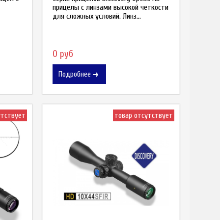
прицелы с линзами высокой четкости
для сложных условий. Линз...
0 руб
Подробнее
утствует
товар отсутствует