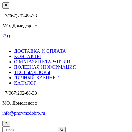
+7(967)292-88-33
МО, Домодедово
(
)
ДОСТАВКА И ОПЛАТА
КОНТАКТЫ
О МАГАЗИНЕ/ГАРАНТИИ
ПОЛЕЗНАЯ ИНФОРМАЦИЯ
ТЕСТЫ/ОБЗОРЫ
ЛИЧНЫЙ КАБИНЕТ
КАТАЛОГ
+7(967)292-88-33
МО, Домодедово
info@pnevmodobro.ru