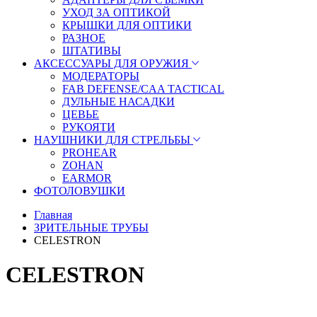
УХОД ЗА ОПТИКОЙ
КРЫШКИ ДЛЯ ОПТИКИ
РАЗНОЕ
ШТАТИВЫ
АКСЕССУАРЫ ДЛЯ ОРУЖИЯ
МОДЕРАТОРЫ
FAB DEFENSE/CAA TACTICAL
ДУЛЬНЫЕ НАСАДКИ
ЦЕВЬЕ
РУКОЯТИ
НАУШНИКИ ДЛЯ СТРЕЛЬБЫ
PROHEAR
ZOHAN
EARMOR
ФОТОЛОВУШКИ
Главная
ЗРИТЕЛЬНЫЕ ТРУБЫ
CELESTRON
CELESTRON