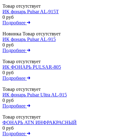
Товар отсутствует
ИК фонарь Pulsar AL-915T
0 руб
Подробнее
Новинка
Товар отсутствует
ИК фонарь Pulsar AL-915
0 руб
Подробнее
Товар отсутствует
ИК ФОНАРЬ PULSAR-805
0 руб
Подробнее
Товар отсутствует
ИК фонарь Pulsar Ultra AL-915
0 руб
Подробнее
Товар отсутствует
ФОНАРЬ ATN ИНФРАКРАСНЫЙ
0 руб
Подробнее