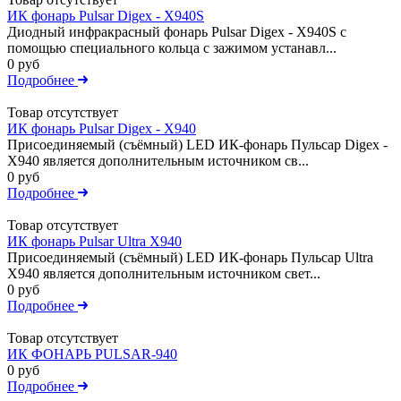
ИК фонарь Pulsar Digex - X940S
Диодный инфракрасный фонарь Pulsar Digex - X940S с
помощью специального кольца с зажимом устанавл...
0 руб
Подробнее
Товар отсутствует
ИК фонарь Pulsar Digex - X940
Присоединяемый (съёмный) LED ИК-фонарь Пульсар Digex -
X940 является дополнительным источником св...
0 руб
Подробнее
Товар отсутствует
ИК фонарь Pulsar Ultra X940
Присоединяемый (съёмный) LED ИК-фонарь Пульсар Ultra
X940 является дополнительным источником свет...
0 руб
Подробнее
Товар отсутствует
ИК ФОНАРЬ PULSAR-940
0 руб
Подробнее