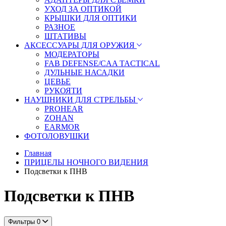
УХОД ЗА ОПТИКОЙ
КРЫШКИ ДЛЯ ОПТИКИ
РАЗНОЕ
ШТАТИВЫ
АКСЕССУАРЫ ДЛЯ ОРУЖИЯ
МОДЕРАТОРЫ
FAB DEFENSE/CAA TACTICAL
ДУЛЬНЫЕ НАСАДКИ
ЦЕВЬЕ
РУКОЯТИ
НАУШНИКИ ДЛЯ СТРЕЛЬБЫ
PROHEAR
ZOHAN
EARMOR
ФОТОЛОВУШКИ
Главная
ПРИЦЕЛЫ НОЧНОГО ВИДЕНИЯ
Подсветки к ПНВ
Подсветки к ПНВ
Фильтры
0