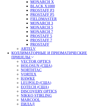
MONARCH X
BLACK X1000
PROSTAFF P3
PROSTAFF P5
FIELDMASTER
MONARCH 3
MONARCH 5
MONARCH 7
PROSTAFF 5
PROSTAFF 7
PROSTAFF
ARTELV
КОЛЛИМАТОРНЫЕ И ПРИЗМАТИЧЕСКИЕ
ПРИЦЕЛЫ
VECTOR OPTICS
HOLOSUN (США)
NORTHTAC
VORTEX
HAWKE
LEUPOLD (США)
EOTECH (США)
DISCOVERY OPTICS
NIKKO STIRLING
MARCOOL
ПИЛАД