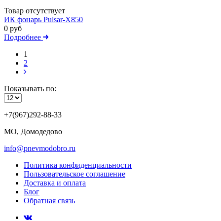
Товар отсутствует
ИК фонарь Pulsar-X850
0 руб
Подробнее
1
2
Показывать по:
+7(967)292-88-33
МО, Домодедово
info@pnevmodobro.ru
Политика конфиденциальности
Пользовательское соглашение
Доставка и оплата
Блог
Обратная связь