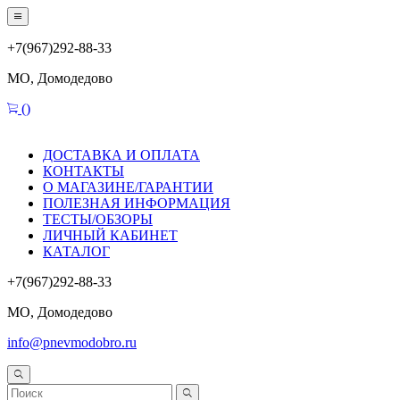
+7(967)292-88-33
МО, Домодедово
(
)
ДОСТАВКА И ОПЛАТА
КОНТАКТЫ
О МАГАЗИНЕ/ГАРАНТИИ
ПОЛЕЗНАЯ ИНФОРМАЦИЯ
ТЕСТЫ/ОБЗОРЫ
ЛИЧНЫЙ КАБИНЕТ
КАТАЛОГ
+7(967)292-88-33
МО, Домодедово
info@pnevmodobro.ru