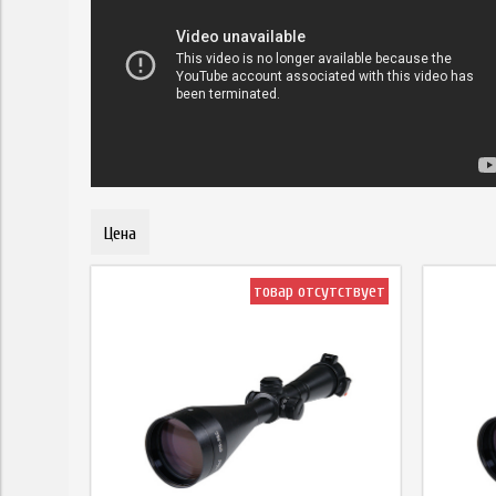
Цена
товар отсутствует