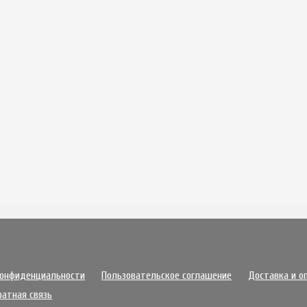
конфиденциальности
Пользовательское соглашение
Доставка и о
ратная связь