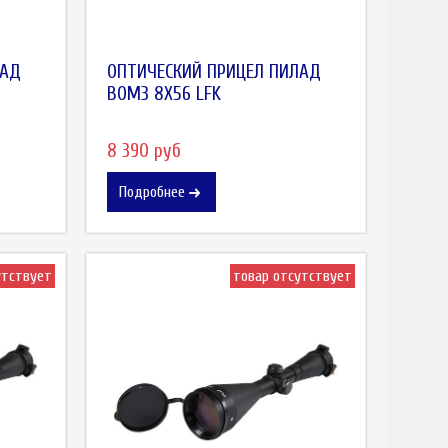
ЛАД
ОПТИЧЕСКИЙ ПРИЦЕЛ ПИЛАД
ВОМЗ 8Х56 LFK
8 390 руб
Подробнее
утствует
товар отсутствует