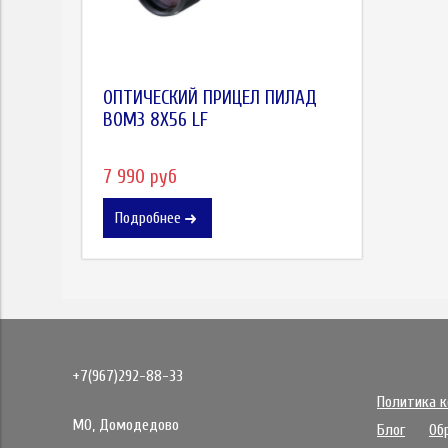
ОПТИЧЕСКИЙ ПРИЦЕЛ ПИЛАД
ВОМЗ 8X56 LF
7 990 руб
Подробнее
+7(967)292-88-33
Политика 
МО, Домодедово
Блог
Об