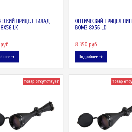
ЧЕСКИЙ ПРИЦЕЛ ПИЛАД
ОПТИЧЕСКИЙ ПРИЦЕЛ ПИ
8X56 LK
ВОМЗ 8X56 LD
 руб
8 390 руб
обнее
Подробнее
товар отсутствует
товар отс