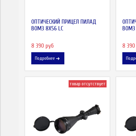
ОПТИЧЕСКИЙ ПРИЦЕЛ ПИЛАД
ОПТИ
ВОМЗ 8X56 LC
ВОМЗ 
8 390 руб
8 390
Подробнее
Подр
товар отсутствует