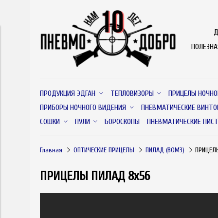
Д
ПОЛЕЗН
ПРОДУКЦИЯ ЭДГАН
ТЕПЛОВИЗОРЫ
ПРИЦЕЛЫ НОЧНО
ПРИБОРЫ НОЧНОГО ВИДЕНИЯ
ПНЕВМАТИЧЕСКИЕ ВИНТО
СОШКИ
ПУЛИ
БОРОСКОПЫ
ПНЕВМАТИЧЕСКИЕ ПИС
Главная
ОПТИЧЕСКИЕ ПРИЦЕЛЫ
ПИЛАД (ВОМЗ)
ПРИЦЕЛ
ПРИЦЕЛЫ ПИЛАД 8х56