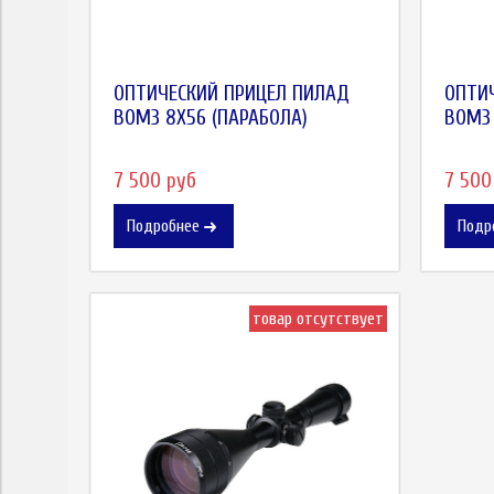
ОПТИЧЕСКИЙ ПРИЦЕЛ ПИЛАД
ОПТИ
ВОМЗ 8X56 (ПАРАБОЛА)
ВОМЗ
7 500 руб
7 500
Подробнее
Подр
товар отсутствует