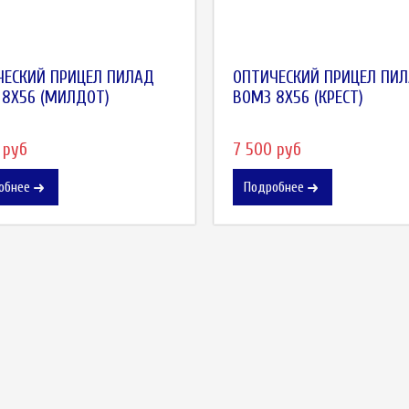
ЧЕСКИЙ ПРИЦЕЛ ПИЛАД
ОПТИЧЕСКИЙ ПРИЦЕЛ ПИ
 8X56 (МИЛДОТ)
ВОМЗ 8X56 (КРЕСТ)
 руб
7 500 руб
обнее
Подробнее