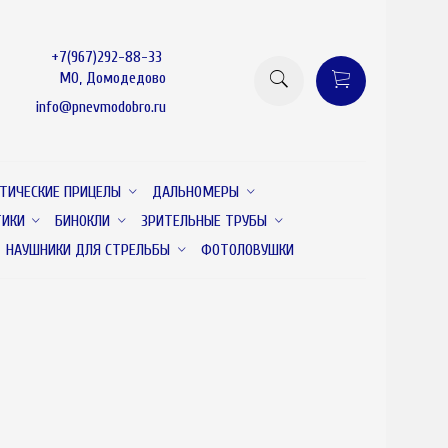
+7(967)292-88-33
МО, Домодедово
info@pnevmodobro.ru
ТИЧЕСКИЕ ПРИЦЕЛЫ
ДАЛЬНОМЕРЫ
ТИКИ
БИНОКЛИ
ЗРИТЕЛЬНЫЕ ТРУБЫ
НАУШНИКИ ДЛЯ СТРЕЛЬБЫ
ФОТОЛОВУШКИ