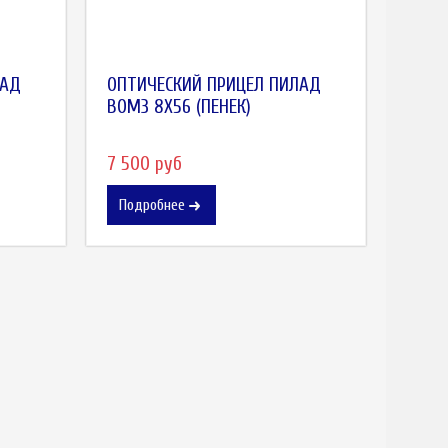
ЛАД
ОПТИЧЕСКИЙ ПРИЦЕЛ ПИЛАД
ВОМЗ 8X56 (ПЕНЕК)
7 500 руб
Подробнее