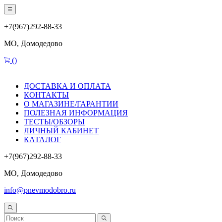
+7(967)292-88-33
МО, Домодедово
(
)
ДОСТАВКА И ОПЛАТА
КОНТАКТЫ
О МАГАЗИНЕ/ГАРАНТИИ
ПОЛЕЗНАЯ ИНФОРМАЦИЯ
ТЕСТЫ/ОБЗОРЫ
ЛИЧНЫЙ КАБИНЕТ
КАТАЛОГ
+7(967)292-88-33
МО, Домодедово
info@pnevmodobro.ru