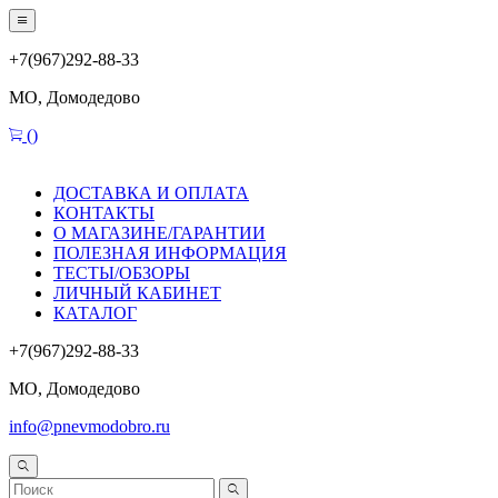
+7(967)292-88-33
МО, Домодедово
(
)
ДОСТАВКА И ОПЛАТА
КОНТАКТЫ
О МАГАЗИНЕ/ГАРАНТИИ
ПОЛЕЗНАЯ ИНФОРМАЦИЯ
ТЕСТЫ/ОБЗОРЫ
ЛИЧНЫЙ КАБИНЕТ
КАТАЛОГ
+7(967)292-88-33
МО, Домодедово
info@pnevmodobro.ru