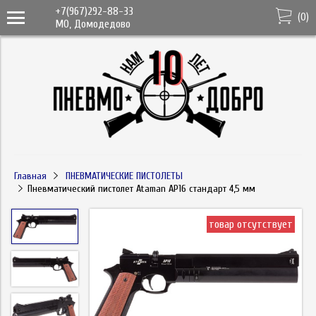
+7(967)292-88-33
(
0
)
МО, Домодедово
Главная
ПНЕВМАТИЧЕСКИЕ ПИСТОЛЕТЫ
Пневматический пистолет Ataman АР16 стандарт 4,5 мм
товар отсутствует