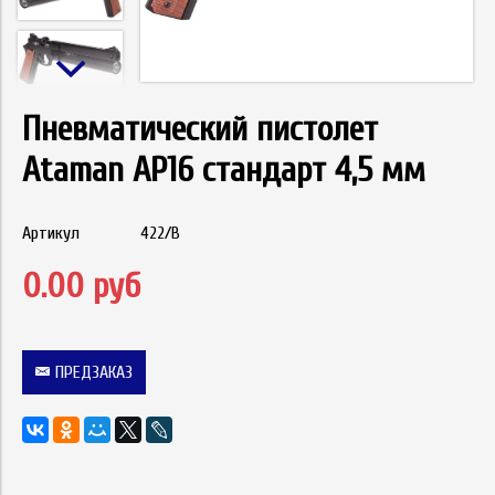
Пневматический пистолет
Ataman АР16 стандарт 4,5 мм
Артикул
422/B
0.00 руб
ПРЕДЗАКАЗ