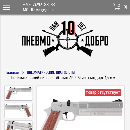
+7(967)292-88-33
(
0
)
МО, Домодедово
Главная
ПНЕВМАТИЧЕСКИЕ ПИСТОЛЕТЫ
Пневматический пистолет Ataman АР16 Silver стандарт 4,5 мм
товар отсутствует