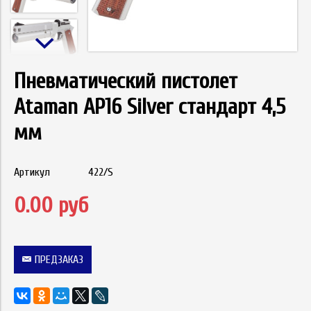
Пневматический пистолет
Ataman АР16 Silver стандарт 4,5
мм
Артикул
422/S
0.00 руб
ПРЕДЗАКАЗ