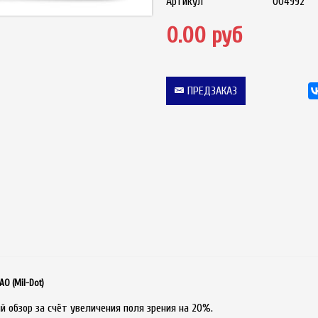
Артикул
004992
0.00 руб
ПРЕДЗАКАЗ
O (Mil-Dot)
 обзор за счёт увеличения поля зрения на 20%.