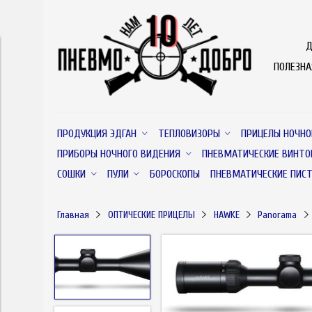
Д
ПОЛЕЗН
ПРОДУКЦИЯ ЭДГАН
ТЕПЛОВИЗОРЫ
ПРИЦЕЛЫ НОЧНО
ПРИБОРЫ НОЧНОГО ВИДЕНИЯ
ПНЕВМАТИЧЕСКИЕ ВИНТО
СОШКИ
ПУЛИ
БОРОСКОПЫ
ПНЕВМАТИЧЕСКИЕ ПИС
Главная
ОПТИЧЕСКИЕ ПРИЦЕЛЫ
HAWKE
Panorama