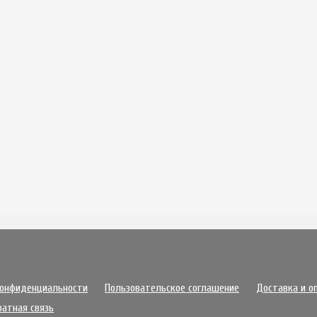
конфиденциальности
Пользовательское соглашение
Доставка и о
ратная связь