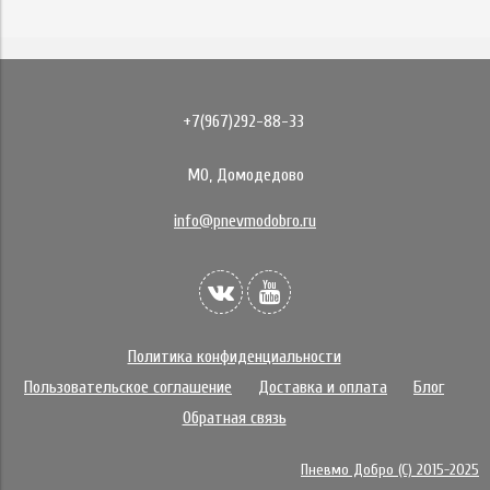
+7(967)292-88-33
МО, Домодедово
info@pnevmodobro.ru
Политика конфиденциальности
Пользовательское соглашение
Доставка и оплата
Блог
Обратная связь
Пневмо Добро (С) 2015-2025