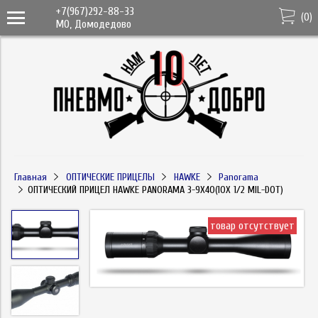
+7(967)292-88-33
(
0
)
МО, Домодедово
Главная
ОПТИЧЕСКИЕ ПРИЦЕЛЫ
HAWKE
Panorama
ОПТИЧЕСКИЙ ПРИЦЕЛ HAWKE PANORAMA 3-9X40(10Х 1/2 MIL-DOT)
товар отсутствует