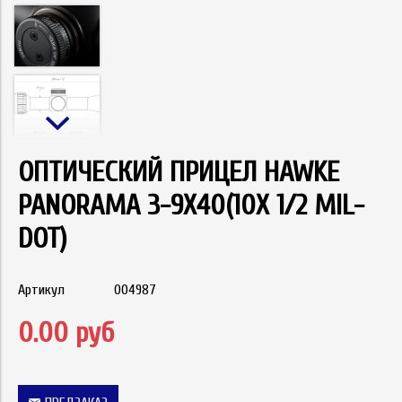
ОПТИЧЕСКИЙ ПРИЦЕЛ HAWKE
PANORAMA 3-9X40(10Х 1/2 MIL-
DOT)
Артикул
004987
0.00 руб