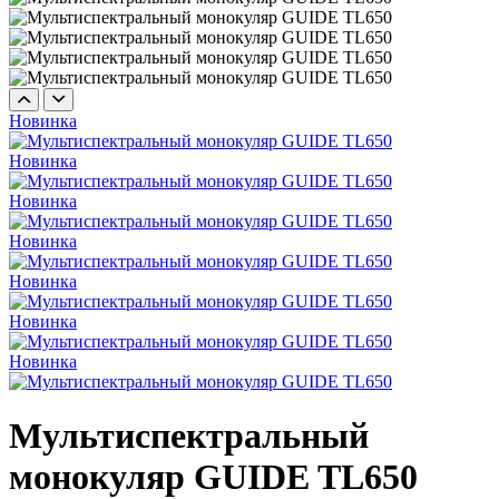
Новинка
Новинка
Новинка
Новинка
Новинка
Новинка
Новинка
Мультиспектральный
монокуляр GUIDE TL650