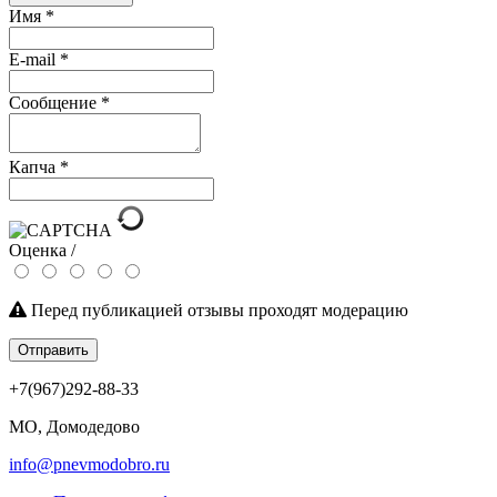
Имя
*
E-mail
*
Сообщение
*
Капча
*
Оценка /
Перед публикацией отзывы проходят модерацию
Отправить
+7(967)292-88-33
МО, Домодедово
info@pnevmodobro.ru