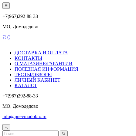
+7(967)292-88-33
МО, Домодедово
(
)
ДОСТАВКА И ОПЛАТА
КОНТАКТЫ
О МАГАЗИНЕ/ГАРАНТИИ
ПОЛЕЗНАЯ ИНФОРМАЦИЯ
ТЕСТЫ/ОБЗОРЫ
ЛИЧНЫЙ КАБИНЕТ
КАТАЛОГ
+7(967)292-88-33
МО, Домодедово
info@pnevmodobro.ru