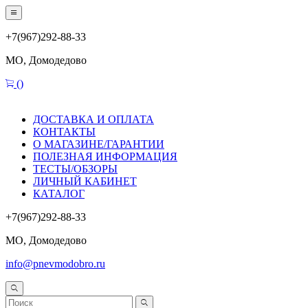
+7(967)292-88-33
МО, Домодедово
(
)
ДОСТАВКА И ОПЛАТА
КОНТАКТЫ
О МАГАЗИНЕ/ГАРАНТИИ
ПОЛЕЗНАЯ ИНФОРМАЦИЯ
ТЕСТЫ/ОБЗОРЫ
ЛИЧНЫЙ КАБИНЕТ
КАТАЛОГ
+7(967)292-88-33
МО, Домодедово
info@pnevmodobro.ru