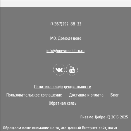
+7(967)292-88-33
МО, Домодедово
info@pnevmodobro.ru
Политика конфиденциальности
Пользовательское соглашение
Доставка и оплата
Блог
Обратная связь
Пневмо Добро (С) 2015-2025
Обращаем ваше внимание на то, что данный Интернет-сайт, носит