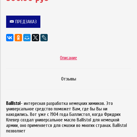
ПРЕДЗАКАЗ
Описание
Отзывы
Ballistol
- интересная разработка немецких химиков. Это
универсальное средство поможет Вам, где бы Вы ни
находились. Вот уже с 1904 года Баллистол, когда Фридрих
Клевер создал универсальное масло Ballistol для немецкой
армии, оно применяется для смазки во многих странах. Ballistol
позволяет