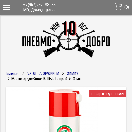
+7(967)292-88-33
(
0
)
МО, Домодедово
Главная
УХОД ЗА ОРУЖИЕМ
ХИМИЯ
Масло оружейное Ballistol спрей 400 мл
товар отсутствует