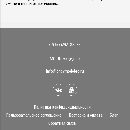
смолу и пятна от насекомых.
+7(967)292-88-33
МО, Домодедово
info@pnevmodobro.ru
Политика конфиденциальности
Пользовательское соглашение
Доставка и оплата
Блог
Обратная связь