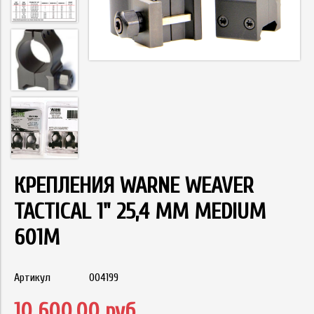
КРЕПЛЕНИЯ WARNE WEAVER
TACTICAL 1" 25,4 ММ MEDIUM
601M
Артикул
004199
10 600.00 руб