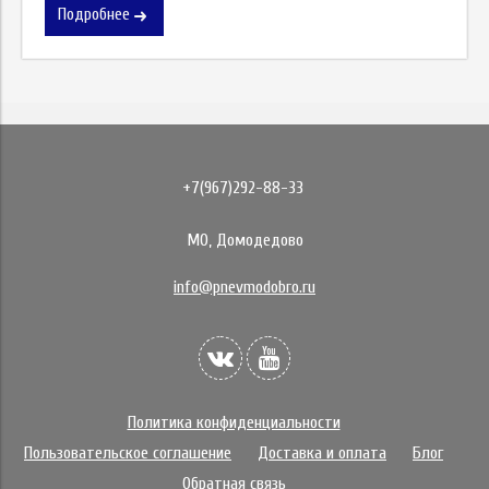
Подробнее
+7(967)292-88-33
МО, Домодедово
info@pnevmodobro.ru
Политика конфиденциальности
Пользовательское соглашение
Доставка и оплата
Блог
Обратная связь