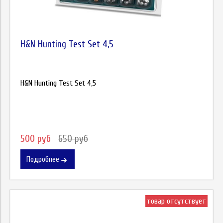
H&N Hunting Test Set 4,5
H&N Hunting Test Set 4,5
500 руб
650 руб
Подробнее
товар отсутствует