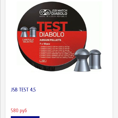
JSB TEST 4,5
580 руб