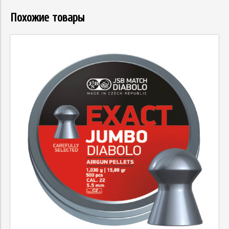
Похожие товары