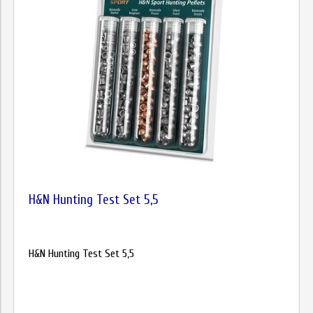
H&N Hunting Test Set 5,5
H&N Hunting Test Set 5,5