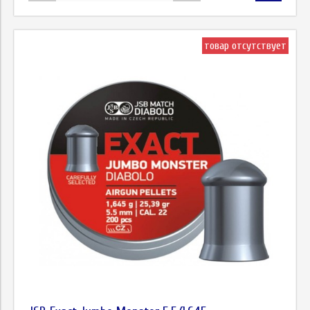
товар отсутствует