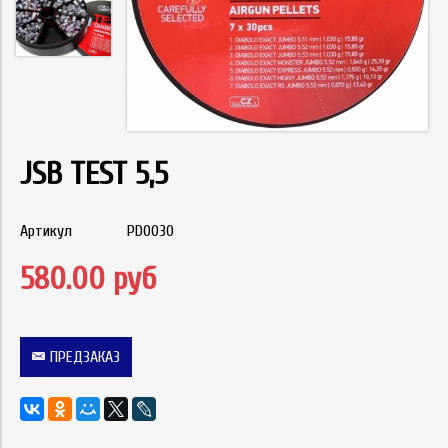
JSB TEST 5,5
Артикул
PD0030
580.00 руб
ПРЕДЗАКАЗ