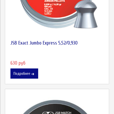
JSB Exact Jumbo Express 5,52/0,930
630 руб
Подробнее