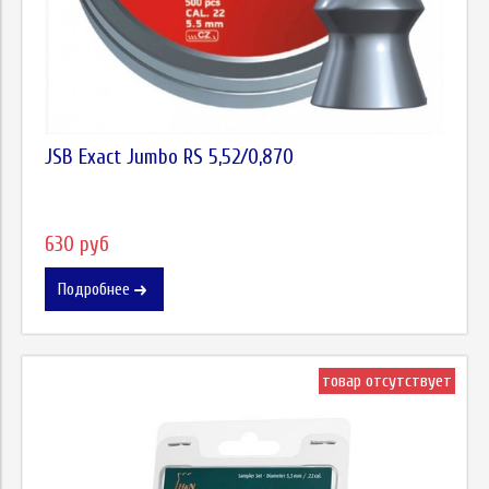
JSB Exact Jumbo RS 5,52/0,870
630 руб
Подробнее
товар отсутствует