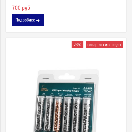
700 руб
Подробнее
23%
товар отсутствует