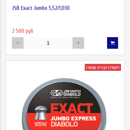
JSB Exact Jumbo 5,52/1,030
2 500 руб
товар отсутствует