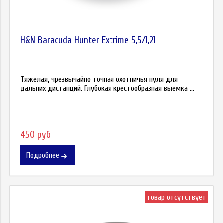
H&N Baracuda Hunter Extrime 5,5/1,21
Тяжелая, чрезвычайно точная охотничья пуля для
дальних дистанций. Глубокая крестообразная выемка ...
450 руб
Подробнее
товар отсутствует