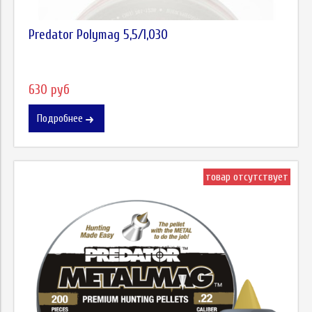
Predator Polymag 5,5/1,030
630 руб
Подробнее
товар отсутствует