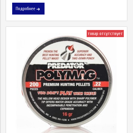
Подробнее
товар отсутствует