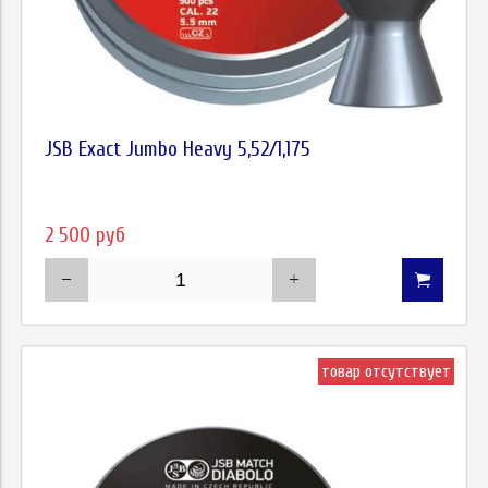
JSB Exact Jumbo Heavy 5,52/1,175
2 500 руб
товар отсутствует