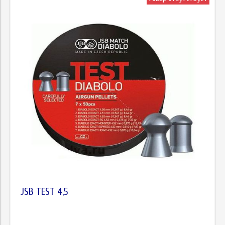
JSB TEST 4,5