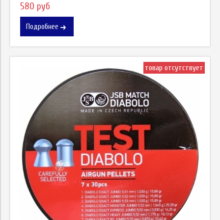
580 руб
Подробнее
товар отсутствует