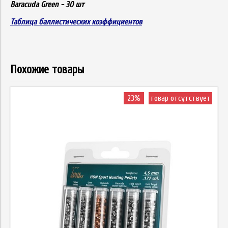
Baracuda Green - 30 шт
Таблица баллистических коэффициентов
Похожие товары
23%
товар отсутствует