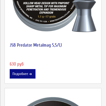
JSB Predator Metalmag 5,5/1,1
630 руб
Подробнее