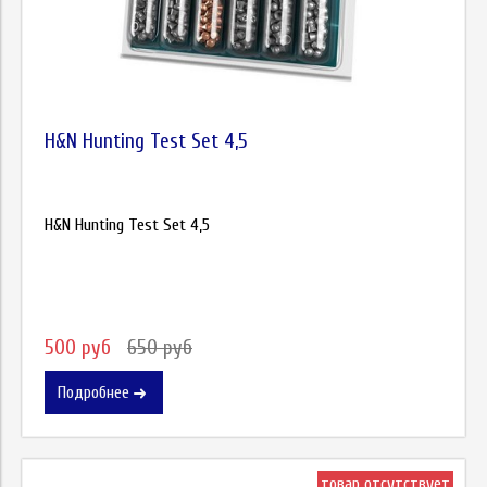
H&N Hunting Test Set 4,5
H&N Hunting Test Set 4,5
500 руб
650 руб
Подробнее
товар отсутствует