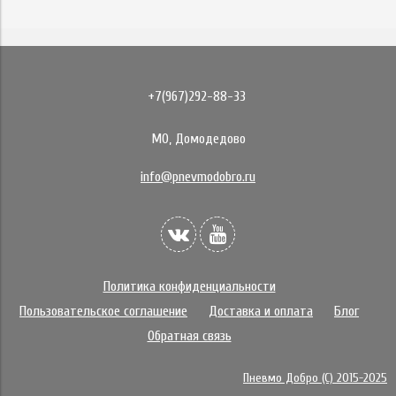
+7(967)292-88-33
МО, Домодедово
info@pnevmodobro.ru
Политика конфиденциальности
Пользовательское соглашение
Доставка и оплата
Блог
Обратная связь
Пневмо Добро (С) 2015-2025