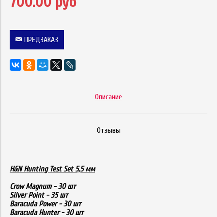
700.00 руб
ПРЕДЗАКАЗ
Описание
Отзывы
H&N Hunting Test Set 5,5 мм
Crow Magnum - 30 шт
Silver Point - 35 шт
Baracuda Power - 30 шт
Baracuda Hunter - 30 шт