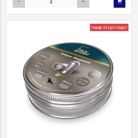
товар отсутствует