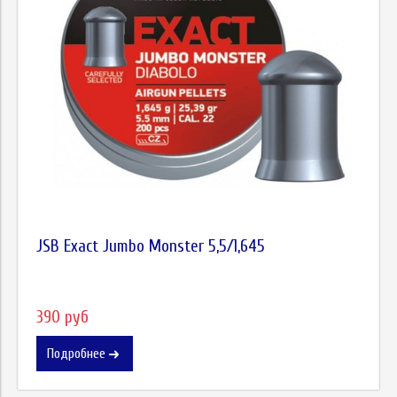
JSB Exact Jumbo Monster 5,5/1,645
390 руб
Подробнее