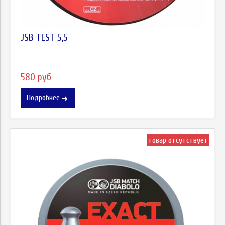
JSB TEST 5,5
580 руб
Подробнее
товар отсутствует