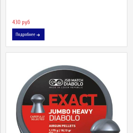
430 руб
Подробнее