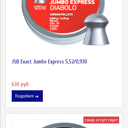
JSB Exact Jumbo Express 5,52/0,930
630 руб
Подробнее
товар отсутствует