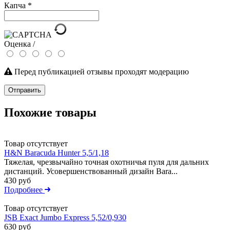
Капча
*
Оценка /
Перед публикацией отзывы проходят модерацию
Отправить
Похожие товары
Товар отсутствует
H&N Baracuda Hunter 5,5/1,18
Тяжелая, чрезвычайно точная охотничья пуля для дальних
дистанций. Усовершенствованный дизайн Bara...
430 руб
Подробнее
Товар отсутствует
JSB Exact Jumbo Express 5,52/0,930
630 руб