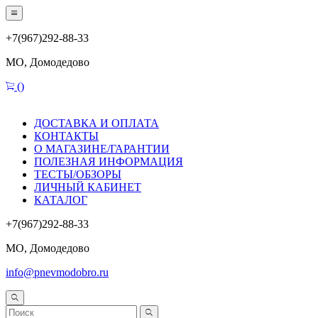
+7(967)292-88-33
МО, Домодедово
(
)
ДОСТАВКА И ОПЛАТА
КОНТАКТЫ
О МАГАЗИНЕ/ГАРАНТИИ
ПОЛЕЗНАЯ ИНФОРМАЦИЯ
ТЕСТЫ/ОБЗОРЫ
ЛИЧНЫЙ КАБИНЕТ
КАТАЛОГ
+7(967)292-88-33
МО, Домодедово
info@pnevmodobro.ru