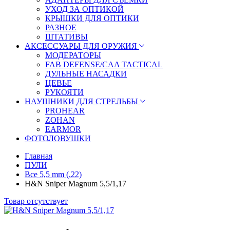
УХОД ЗА ОПТИКОЙ
КРЫШКИ ДЛЯ ОПТИКИ
РАЗНОЕ
ШТАТИВЫ
АКСЕССУАРЫ ДЛЯ ОРУЖИЯ
МОДЕРАТОРЫ
FAB DEFENSE/CAA TACTICAL
ДУЛЬНЫЕ НАСАДКИ
ЦЕВЬЕ
РУКОЯТИ
НАУШНИКИ ДЛЯ СТРЕЛЬБЫ
PROHEAR
ZOHAN
EARMOR
ФОТОЛОВУШКИ
Главная
ПУЛИ
Все 5,5 mm (.22)
H&N Sniper Magnum 5,5/1,17
Товар отсутствует