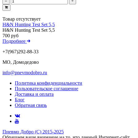
Товар отсутствует
H&N Hunting Test Set 5,5
H&N Hunting Test Set 5,5
700 руб
Подробнее
+7(967)292-88-33
МО, Домодедово
info@pnevmodobro.ru
Политика конфиденциальности
Пользовательское соглашение
Доставка и оплата
Блог
Обратная связь
Пневмо Добро (С) 2015-2025
Обращаем ваше внимание на то, что данный Интернет-сайт,