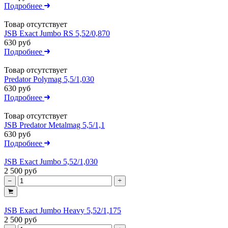
Подробнее
Товар отсутствует
JSB Exact Jumbo RS 5,52/0,870
630 руб
Подробнее
Товар отсутствует
Predator Polymag 5,5/1,030
630 руб
Подробнее
Товар отсутствует
JSB Predator Metalmag 5,5/1,1
630 руб
Подробнее
JSB Exact Jumbo 5,52/1,030
2 500 руб
JSB Exact Jumbo Heavy 5,52/1,175
2 500 руб