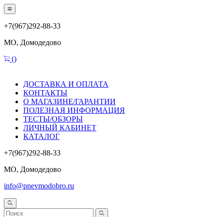
+7(967)292-88-33
МО, Домодедово
(
)
ДОСТАВКА И ОПЛАТА
КОНТАКТЫ
О МАГАЗИНЕ/ГАРАНТИИ
ПОЛЕЗНАЯ ИНФОРМАЦИЯ
ТЕСТЫ/ОБЗОРЫ
ЛИЧНЫЙ КАБИНЕТ
КАТАЛОГ
+7(967)292-88-33
МО, Домодедово
info@pnevmodobro.ru