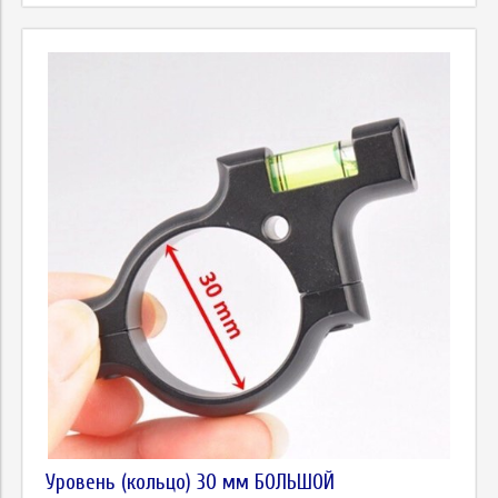
Уровень (кольцо) 30 мм БОЛЬШОЙ