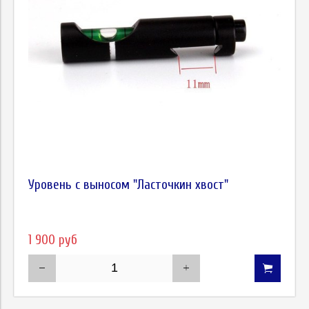
Уровень с выносом "Ласточкин хвост"
1 900 руб