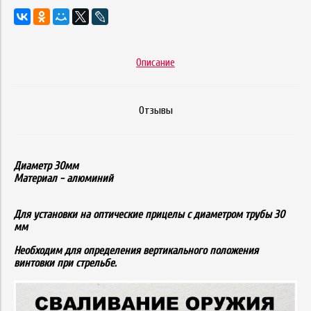
Описание
Отзывы
Диаметр 30мм
Материал - алюминий
Для установки на оптические прицелы с диаметром трубы 30
мм
Необходим для определения вертикального положения
винтовки при стрельбе.