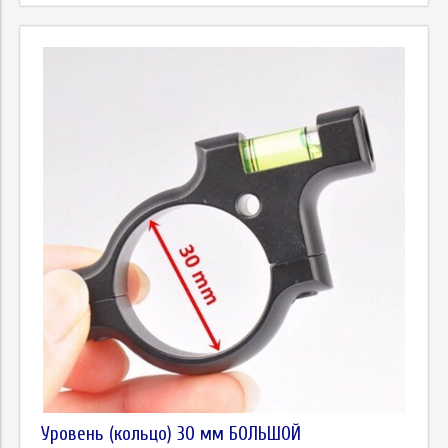
Уровень (кольцо) 30 мм БОЛЬШОЙ