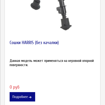
Сошки HARRIS (без качалки)
Данная модель может применяться на неровной опорной
поверхности.
0 руб
Подробнее