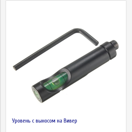
Уровень с выносом на Вивер