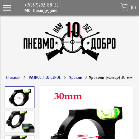
+7(967)292-88-33
(
0
)
МО, Домодедово
Главная
РАЗНОЕ, ПОЛЕЗНОЕ
Уровни
Уровень (кольцо) 30 мм