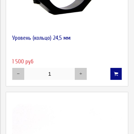
Уровень (кольцо) 24,5 мм
1 500 руб