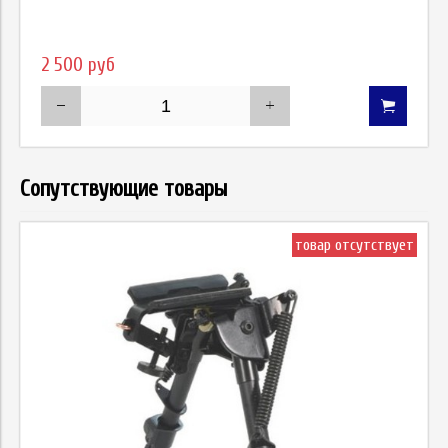
2 500 руб
Сопутствующие товары
товар отсутствует