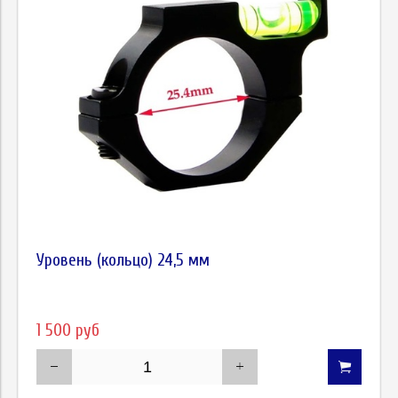
Уровень (кольцо) 24,5 мм
1 500 руб