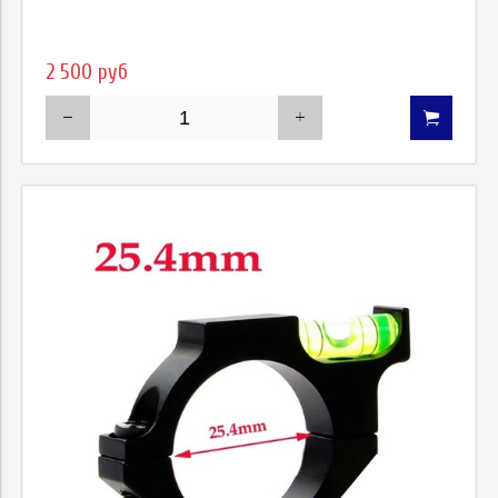
2 500 руб