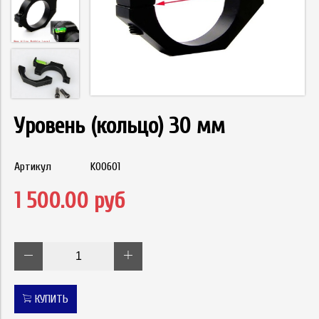
Уровень (кольцо) 30 мм
Артикул
K00601
1 500.00 руб
КУПИТЬ