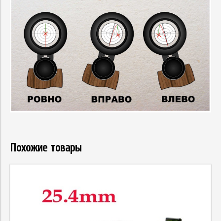
Похожие товары