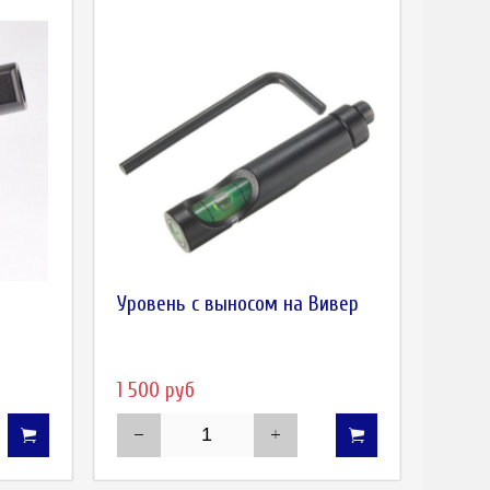
Уровень с выносом на Вивер
1 500 руб