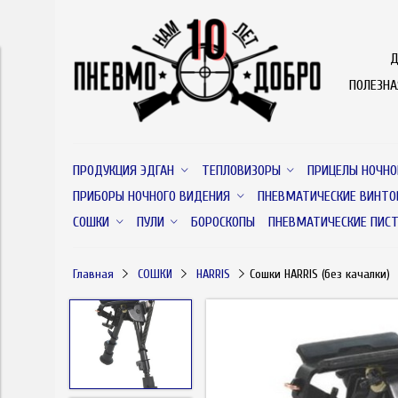
Д
ПОЛЕЗН
ПРОДУКЦИЯ ЭДГАН
ТЕПЛОВИЗОРЫ
ПРИЦЕЛЫ НОЧНО
ПРИБОРЫ НОЧНОГО ВИДЕНИЯ
ПНЕВМАТИЧЕСКИЕ ВИНТО
СОШКИ
ПУЛИ
БОРОСКОПЫ
ПНЕВМАТИЧЕСКИЕ ПИС
Главная
СОШКИ
HARRIS
Сошки HARRIS (без качалки)