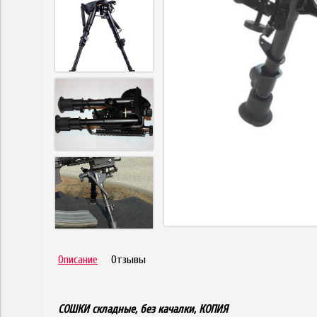
Описание
Отзывы
СОШКИ складные, без качалки, КОПИЯ