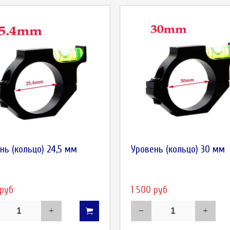
нь (кольцо) 24,5 мм
Уровень (кольцо) 30 мм
 руб
1 500 руб