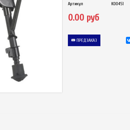
Артикул
K00451
0.00 руб
ПРЕДЗАКАЗ