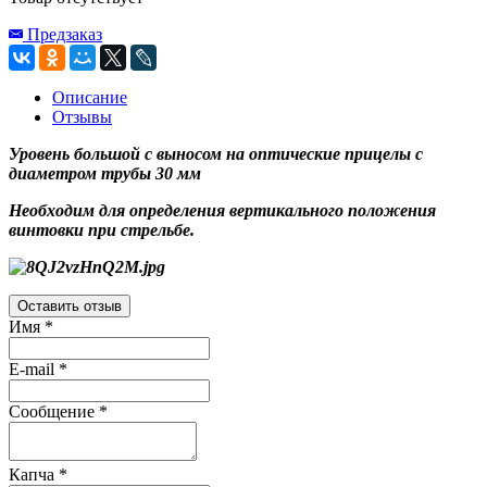
Предзаказ
Описание
Отзывы
Уровень большой с выносом на оптические прицелы с
диаметром трубы 30 мм
Необходим для определения вертикального положения
винтовки при стрельбе.
Оставить отзыв
Имя
*
E-mail
*
Сообщение
*
Капча
*