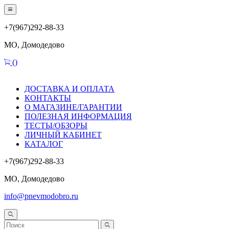
+7(967)292-88-33
МО, Домодедово
(
)
ДОСТАВКА И ОПЛАТА
КОНТАКТЫ
О МАГАЗИНЕ/ГАРАНТИИ
ПОЛЕЗНАЯ ИНФОРМАЦИЯ
ТЕСТЫ/ОБЗОРЫ
ЛИЧНЫЙ КАБИНЕТ
КАТАЛОГ
+7(967)292-88-33
МО, Домодедово
info@pnevmodobro.ru