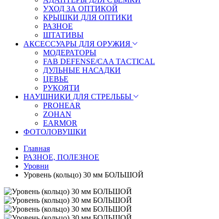
УХОД ЗА ОПТИКОЙ
КРЫШКИ ДЛЯ ОПТИКИ
РАЗНОЕ
ШТАТИВЫ
АКСЕССУАРЫ ДЛЯ ОРУЖИЯ
МОДЕРАТОРЫ
FAB DEFENSE/CAA TACTICAL
ДУЛЬНЫЕ НАСАДКИ
ЦЕВЬЕ
РУКОЯТИ
НАУШНИКИ ДЛЯ СТРЕЛЬБЫ
PROHEAR
ZOHAN
EARMOR
ФОТОЛОВУШКИ
Главная
РАЗНОЕ, ПОЛЕЗНОЕ
Уровни
Уровень (кольцо) 30 мм БОЛЬШОЙ