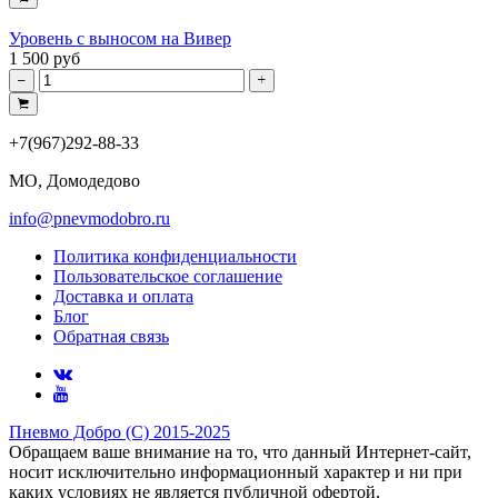
Уровень с выносом на Вивер
1 500 руб
+7(967)292-88-33
МО, Домодедово
info@pnevmodobro.ru
Политика конфиденциальности
Пользовательское соглашение
Доставка и оплата
Блог
Обратная связь
Пневмо Добро (С) 2015-2025
Обращаем ваше внимание на то, что данный Интернет-сайт,
носит исключительно информационный характер и ни при
каких условиях не является публичной офертой,