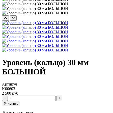
Уровень (кольцо) 30 мм
БОЛЬШОЙ
Артикул
K00603
2 500 руб
Купить
Товар отсутствует