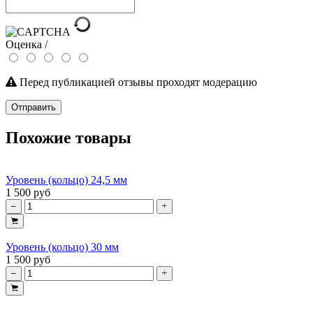
Оценка /
Перед публикацией отзывы проходят модерацию
Отправить
Похожие товары
Уровень (кольцо) 24,5 мм
1 500 руб
Уровень (кольцо) 30 мм
1 500 руб