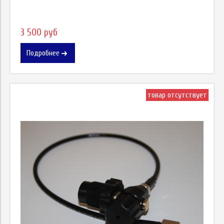
3 500 руб
Подробнее
товар отсутствует