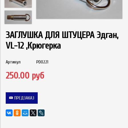
ЗАГЛУШКА ДЛЯ ШТУЦЕРА Эдган,
VL-12 ,Крюгерка
Артикул
PD0221
250.00 руб
ПРЕДЗАКАЗ