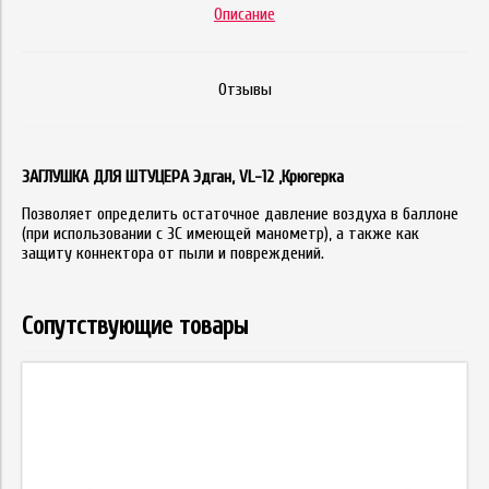
Описание
Отзывы
ЗАГЛУШКА ДЛЯ ШТУЦЕРА Эдган, VL-12 ,Крюгерка
Позволяет определить остаточное давление воздуха в баллоне
(при использовании с ЗС имеющей манометр), а также как
защиту коннектора от пыли и повреждений.
Сопутствующие товары