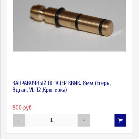
ЗАПРАВОЧНЫЙ ШТУЦЕР КВИК. 8мм (Егерь,
Эдган, VL-12 ,Крюгерка)
900 руб