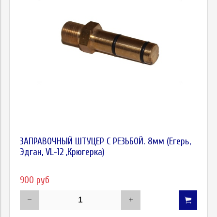
ЗАПРАВОЧНЫЙ ШТУЦЕР С РЕЗЬБОЙ. 8мм (Егерь,
Эдган, VL-12 ,Крюгерка)
900 руб