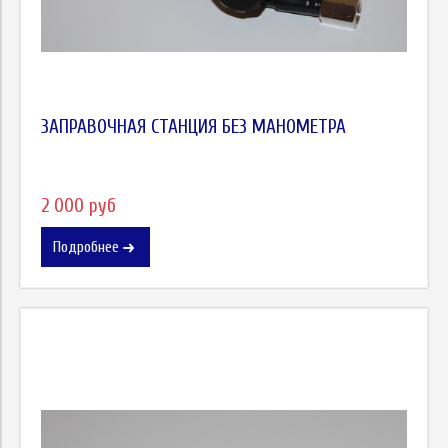
ЗАПРАВОЧНАЯ СТАНЦИЯ БЕЗ МАНОМЕТРА
2 000 руб
Подробнее