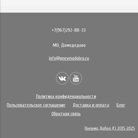
+7(967)292-88-33
МО, Домодедово
info@pnevmodobro.ru
Политика конфиденциальности
Пользовательское соглашение
Доставка и оплата
Блог
Обратная связь
Пневмо Добро (С) 2015-2025