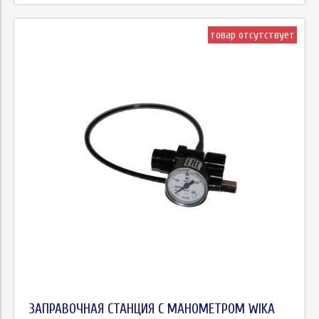
товар отсутствует
ЗАПРАВОЧНАЯ СТАНЦИЯ С МАНОМЕТРОМ WIKA