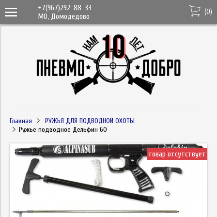
+7(967)292-88-33
(
0
)
МО, Домодедово
Главная
РУЖЬЯ ДЛЯ ПОДВОДНОЙ ОХОТЫ
Ружье подводное Дельфин 60
товар отсутствует