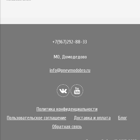
+7(967)292-88-33
МО, Домодедово
info@pnevmodobro.ru
Политика конфиденциальности
Пользовательское соглашение
Доставка и оплата
Блог
Обратная связь