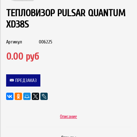
ТЕПЛОВИЗОР PULSAR QUANTUM
XD38S
Артикул
006225
0.00 руб
ПРЕДЗАКАЗ
Описание