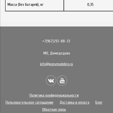
Масса (без батарей), кг
0,35
+7(967)292-88-33
МО, Домодедово
info@pnevmodobro.ru
Политика конфиденциальности
Пользовательское соглашение
Доставка и оплата
Блог
Обратная связь