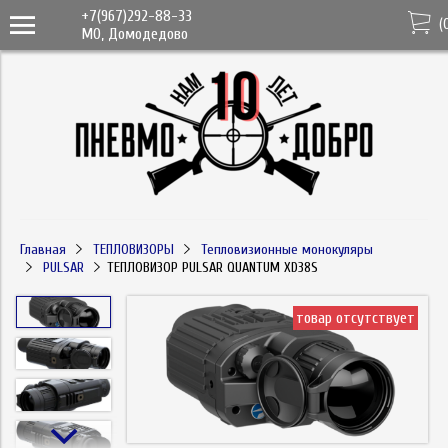
+7(967)292-88-33
(
МО, Домодедово
Главная
ТЕПЛОВИЗОРЫ
Тепловизионные монокуляры
PULSAR
ТЕПЛОВИЗОР PULSAR QUANTUM XD38S
товар отсутствует