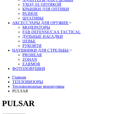
УХОД ЗА ОПТИКОЙ
КРЫШКИ ДЛЯ ОПТИКИ
РАЗНОЕ
ШТАТИВЫ
АКСЕССУАРЫ ДЛЯ ОРУЖИЯ
МОДЕРАТОРЫ
FAB DEFENSE/CAA TACTICAL
ДУЛЬНЫЕ НАСАДКИ
ЦЕВЬЕ
РУКОЯТИ
НАУШНИКИ ДЛЯ СТРЕЛЬБЫ
PROHEAR
ZOHAN
EARMOR
ФОТОЛОВУШКИ
Главная
ТЕПЛОВИЗОРЫ
Тепловизионные монокуляры
PULSAR
PULSAR