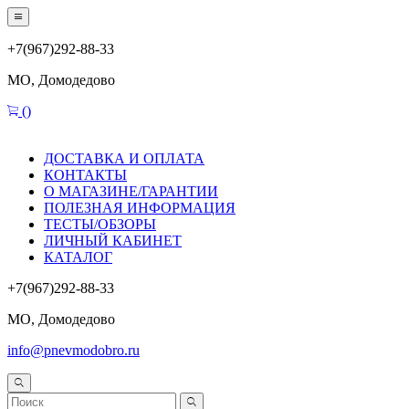
+7(967)292-88-33
МО, Домодедово
(
)
ДОСТАВКА И ОПЛАТА
КОНТАКТЫ
О МАГАЗИНЕ/ГАРАНТИИ
ПОЛЕЗНАЯ ИНФОРМАЦИЯ
ТЕСТЫ/ОБЗОРЫ
ЛИЧНЫЙ КАБИНЕТ
КАТАЛОГ
+7(967)292-88-33
МО, Домодедово
info@pnevmodobro.ru