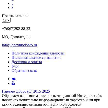
3
Показывать по:
+7(967)292-88-33
МО, Домодедово
info@pnevmodobro.ru
Политика конфиденциальности
Пользовательское соглашение
Доставка и оплата
Блог
Обратная связь
Пневмо Добро (С) 2015-2025
Обращаем ваше внимание на то, что данный Интернет-сайт,
носит исключительно информационный характер и ни при
каких условиях не является публичной офертой,