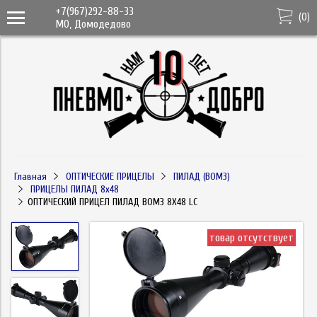
+7(967)292-88-33
(
0
)
МО, Домодедово
Главная
ОПТИЧЕСКИЕ ПРИЦЕЛЫ
ПИЛАД (ВОМЗ)
ПРИЦЕЛЫ ПИЛАД 8х48
ОПТИЧЕСКИЙ ПРИЦЕЛ ПИЛАД ВОМЗ 8X48 LC
товар отсутствует