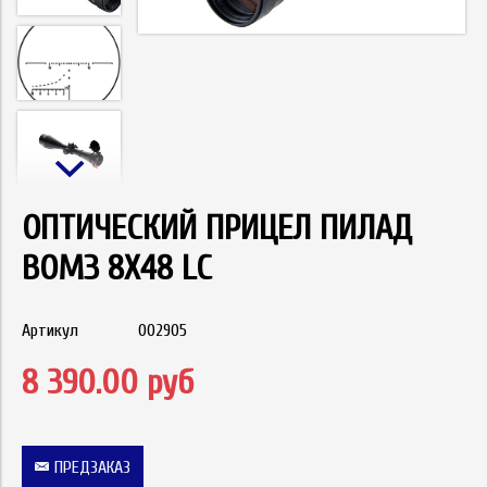
ОПТИЧЕСКИЙ ПРИЦЕЛ ПИЛАД
ВОМЗ 8X48 LC
Артикул
002905
8 390.00 руб
ПРЕДЗАКАЗ