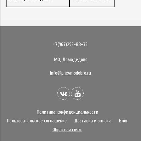
+7(967)292-88-33
МО, Домодедово
info@pnevmodobro.ru
Политика конфиденциальности
Пользовательское соглашение
Доставка и оплата
Блог
Обратная связь