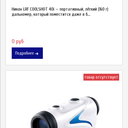
Никон LRF COOLSHOT 40i — портативный, лёгкий (160 г)
дальномер, который поместится даже в б...
0 руб
Подробнее
товар отсутствует