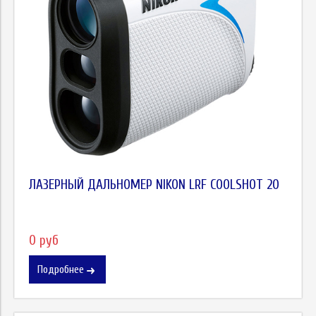
ЛАЗЕРНЫЙ ДАЛЬНОМЕР NIKON LRF COOLSHOT 20
0 руб
Подробнее