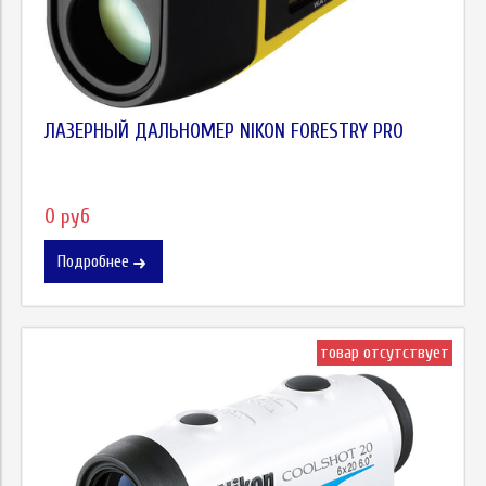
ЛАЗЕРНЫЙ ДАЛЬНОМЕР NIKON FORESTRY PRO
0 руб
Подробнее
товар отсутствует