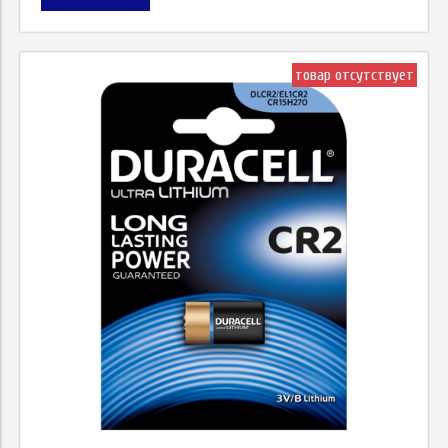
товар отсутствует