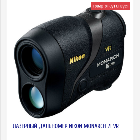
товар отсутствует
ЛАЗЕРНЫЙ ДАЛЬНОМЕР NIKON MONARCH 7I VR