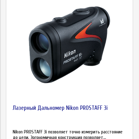
Лазерный Дальномер Nikon PROSTAFF 3i
Nikon PROSTAFF 3i позволяет точно измерить расстояние
до цели. Эргономичная конструкция позволяет...