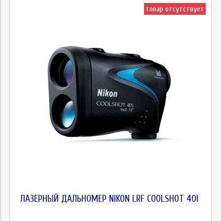
товар отсутствует
ЛАЗЕРНЫЙ ДАЛЬНОМЕР NIKON LRF COOLSHOT 40I