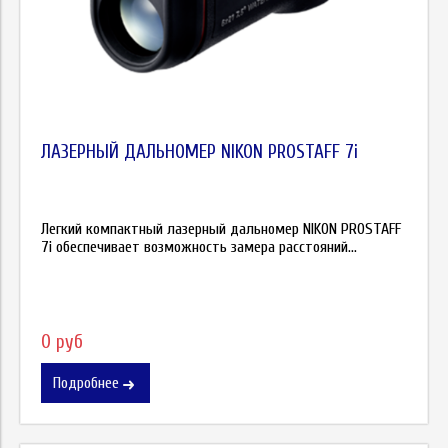
ЛАЗЕРНЫЙ ДАЛЬНОМЕР NIKON PROSTAFF 7i
Легкий компактный лазерный дальномер NIKON PROSTAFF
7i обеспечивает возможность замера расстояний...
0 руб
Подробнее