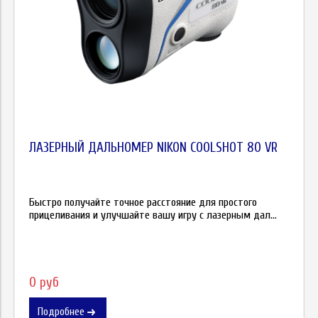
ЛАЗЕРНЫЙ ДАЛЬНОМЕР NIKON COOLSHOT 80 VR
Быстро получайте точное расстояние для простого
прицеливания и улучшайте вашу игру с лазерным дал...
0 руб
Подробнее