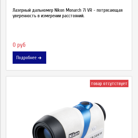
Лазерный дальномер Nikon Monarch 7i VR - потрясающая
уверенность в измерении расстояний.
0 руб
Подробнее
товар отсутствует