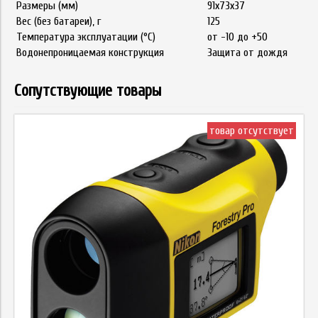
Размеры (мм)
91x73x37
Вес (без батареи), г
125
Температура эксплуатации (°C)
от -10 до +50
Водонепроницаемая конструкция
Защита от дождя
Сопутствующие товары
товар отсутствует