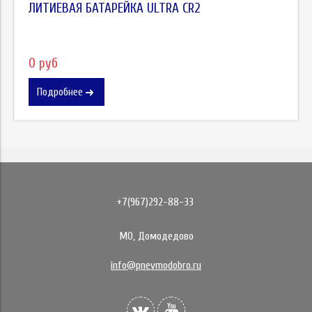
ЛИТИЕВАЯ БАТАРЕЙКА ULTRA CR2
0 руб
Подробнее
+7(967)292-88-33
МО, Домодедово
info@pnevmodobro.ru