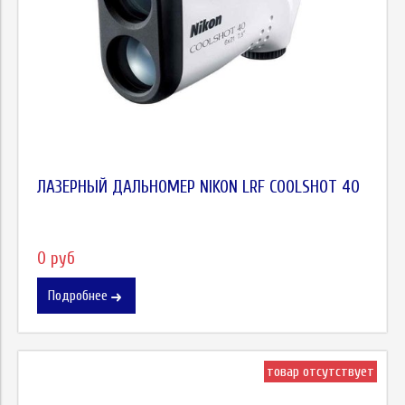
ЛАЗЕРНЫЙ ДАЛЬНОМЕР NIKON LRF COOLSHOT 40
0 руб
Подробнее
товар отсутствует