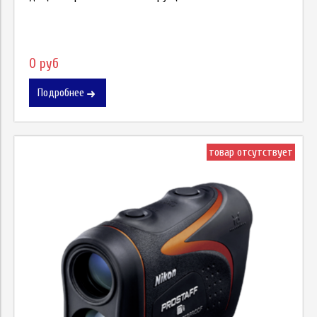
0 руб
Подробнее
товар отсутствует