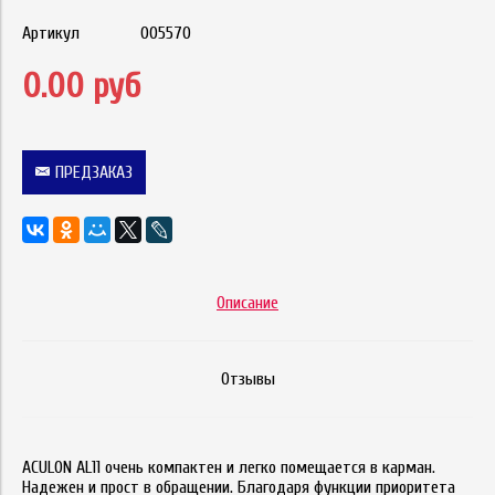
Артикул
005570
0.00 руб
ПРЕДЗАКАЗ
Описание
Отзывы
ACULON AL11 очень компактен и легко помещается в карман.
Надежен и прост в обращении. Благодаря функции приоритета