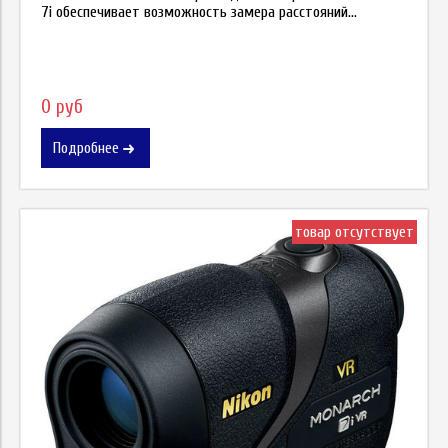
7i обеспечивает возможность замера расстояний...
0 руб
Подробнее
товар отсутствует