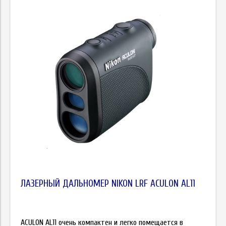
ЛАЗЕРНЫЙ ДАЛЬНОМЕР NIKON LRF ACULON AL11
ACULON AL11 очень компактен и легко помещается в