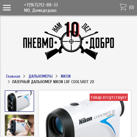
+7(967)292-88-33
(
0
)
МО, Домодедово
Главная
ДАЛЬНОМЕРЫ
NIKON
ЛАЗЕРНЫЙ ДАЛЬНОМЕР NIKON LRF COOLSHOT 20
товар отсутствует