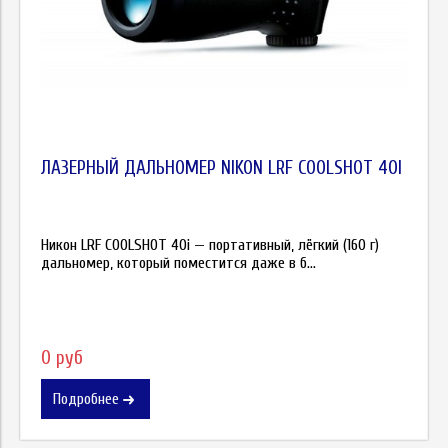
ЛАЗЕРНЫЙ ДАЛЬНОМЕР NIKON LRF COOLSHOT 40I
Никон LRF COOLSHOT 40i — портативный, лёгкий (160 г)
дальномер, который поместится даже в б...
0 руб
Подробнее