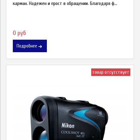
карман. Надежен и прост в обращении. Благодаря ф...
0 руб
Подробнее
товар отсутствует