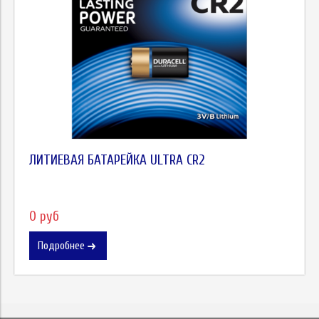
ЛИТИЕВАЯ БАТАРЕЙКА ULTRA CR2
0 руб
Подробнее