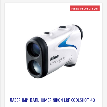
товар отсутствует
ЛАЗЕРНЫЙ ДАЛЬНОМЕР NIKON LRF COOLSHOT 40