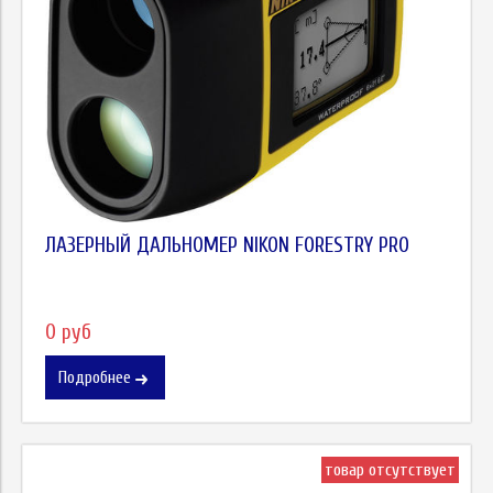
ЛАЗЕРНЫЙ ДАЛЬНОМЕР NIKON FORESTRY PRO
0 руб
Подробнее
товар отсутствует