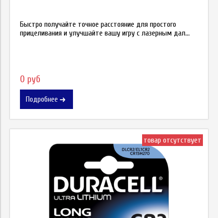
Быстро получайте точное расстояние для простого
прицеливания и улучшайте вашу игру с лазерным дал...
0 руб
Подробнее
товар отсутствует