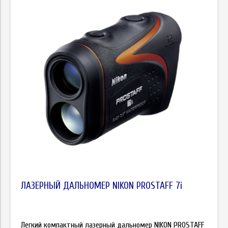
ЛАЗЕРНЫЙ ДАЛЬНОМЕР NIKON PROSTAFF 7i
Легкий компактный лазерный дальномер NIKON PROSTAFF