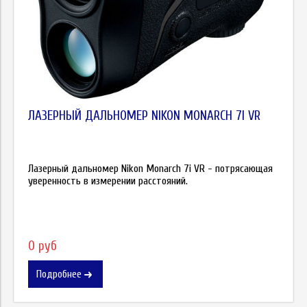
ЛАЗЕРНЫЙ ДАЛЬНОМЕР NIKON MONARCH 7I VR
Лазерный дальномер Nikon Monarch 7i VR - потрясающая
уверенность в измерении расстояний.
0 руб
Подробнее