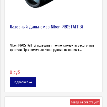
Лазерный Дальномер Nikon PROSTAFF 3i
Nikon PROSTAFF 3i позволяет точно измерить расстояние
до цели. Эргономичная конструкция позволяет...
0 руб
Подробнее
товар отсутствует