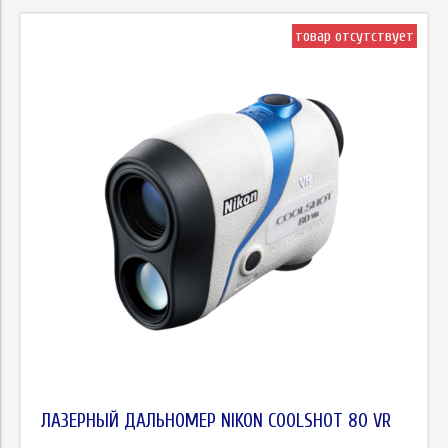
товар отсутствует
ЛАЗЕРНЫЙ ДАЛЬНОМЕР NIKON COOLSHOT 80 VR