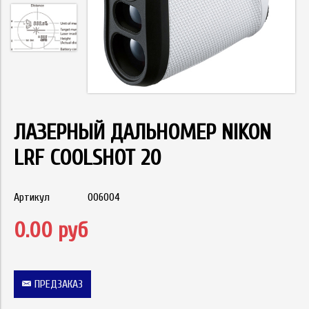
ЛАЗЕРНЫЙ ДАЛЬНОМЕР NIKON
LRF COOLSHOT 20
Артикул
006004
0.00 руб
ПРЕДЗАКАЗ