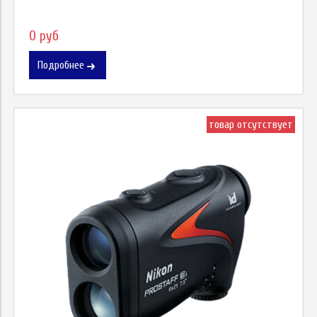
0 руб
Подробнее
товар отсутствует