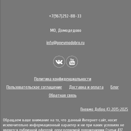
+7(967)292-88-33
МО, Домодедово
info@pnevmodobro.ru
Политика конфиденциальности
Пользовательское соглашение
Доставка и оплата
Блог
Обратная связь
Пневмо Добро (С) 2015-2025
Обращаем ваше внимание на то, что данный Интернет-сайт, носит
исключительно информационный характер и ни при каких условиях не
является публичной офертой, определяемой положениями Статьи 437