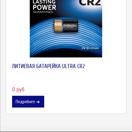
ЛИТИЕВАЯ БАТАРЕЙКА ULTRA CR2
0 руб
Подробнее