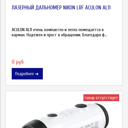
ЛАЗЕРНЫЙ ДАЛЬНОМЕР NIKON LRF ACULON AL11
ACULON AL11 очень компактен и легко помещается в
карман. Надежен и прост в обращении. Благодаря ф...
0 руб
Подробнее
товар отсутствует