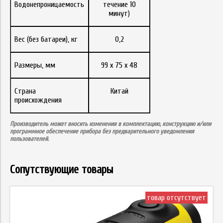
Водонепроницаемость
течение 10
минут)
Вес (без батареи), кг
0,2
Размеры, мм
99 x 75 x 48
Страна
Китай
происхождения
Производитель может вносить изменения в комплектацию, конструкцию и/или
программное обеспечение прибора без предварительного уведомления
пользователей.
Сопутствующие товары
товар отсутствует