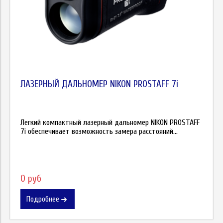
ЛАЗЕРНЫЙ ДАЛЬНОМЕР NIKON PROSTAFF 7i
Легкий компактный лазерный дальномер NIKON PROSTAFF
7i обеспечивает возможность замера расстояний...
0 руб
Подробнее