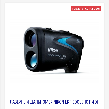
товар отсутствует
ЛАЗЕРНЫЙ ДАЛЬНОМЕР NIKON LRF COOLSHOT 40I