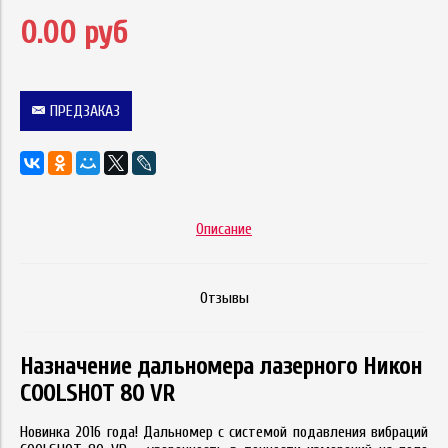
0.00 руб
ПРЕДЗАКАЗ
Описание
Отзывы
Назначение дальномера лазерного Никон
COOLSHOT 80 VR
Новинка 2016 года! Дальномер с системой подавления вибраций