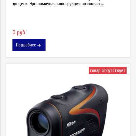
до цели. Эргономичная конструкция позволяет...
0 руб
Подробнее
товар отсутствует