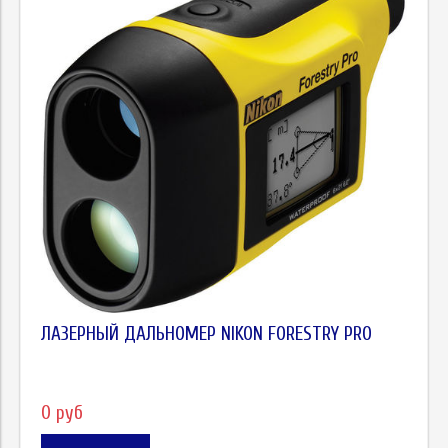
ЛАЗЕРНЫЙ ДАЛЬНОМЕР NIKON FORESTRY PRO
0 руб