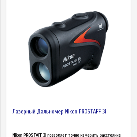
Лазерный Дальномер Nikon PROSTAFF 3i
Nikon PROSTAFF 3i позволяет точно измерить расстояние