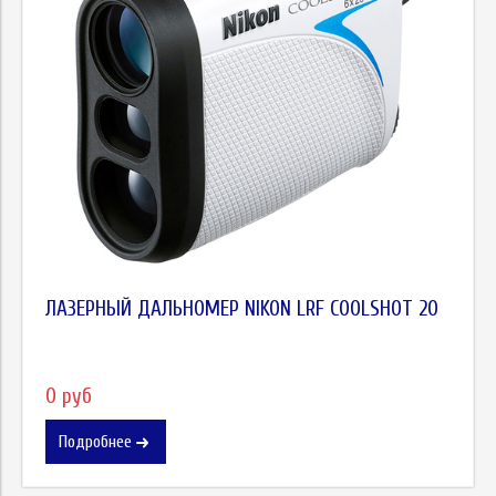
ЛАЗЕРНЫЙ ДАЛЬНОМЕР NIKON LRF COOLSHOT 20
0 руб
Подробнее