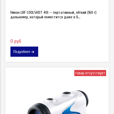
Никон LRF COOLSHOT 40i — портативный, лёгкий (160 г)
дальномер, который поместится даже в б...
0 руб
Подробнее
товар отсутствует