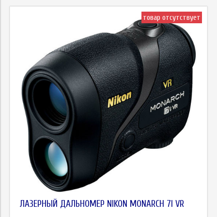
товар отсутствует
ЛАЗЕРНЫЙ ДАЛЬНОМЕР NIKON MONARCH 7I VR