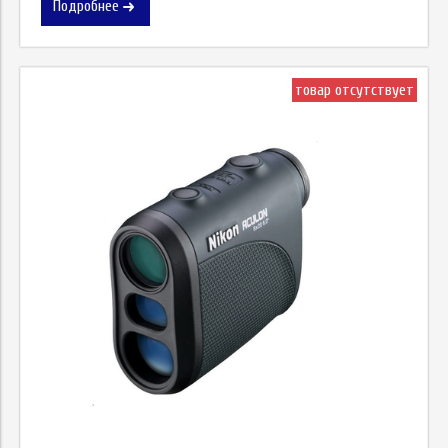
Подробнее
товар отсутствует