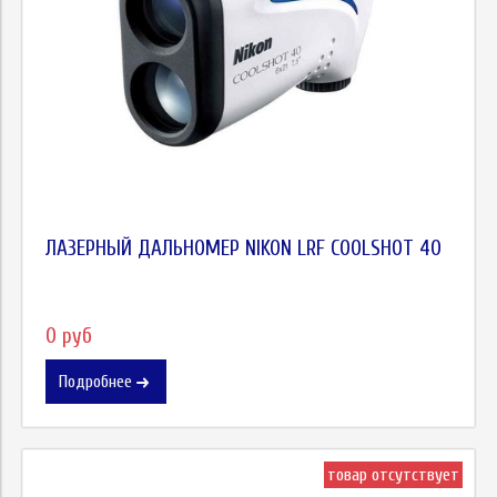
ЛАЗЕРНЫЙ ДАЛЬНОМЕР NIKON LRF COOLSHOT 40
0 руб
Подробнее
товар отсутствует