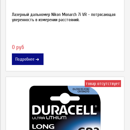
Лазерный дальномер Nikon Monarch 7i VR - потрясающая
уверенность в измерении расстояний.
0 руб
Подробнее
товар отсутствует