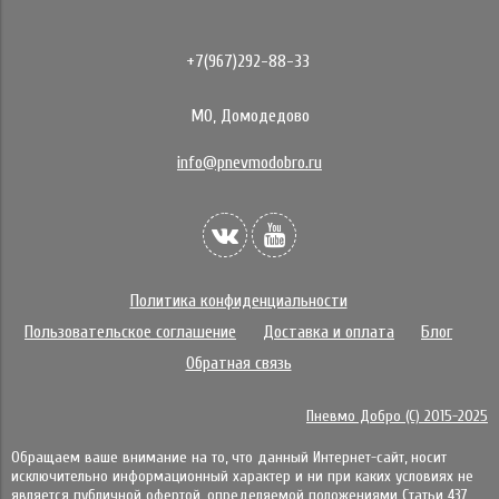
+7(967)292-88-33
МО, Домодедово
info@pnevmodobro.ru
Политика конфиденциальности
Пользовательское соглашение
Доставка и оплата
Блог
Обратная связь
Пневмо Добро (С) 2015-2025
Обращаем ваше внимание на то, что данный Интернет-сайт, носит
исключительно информационный характер и ни при каких условиях не
является публичной офертой, определяемой положениями Статьи 437