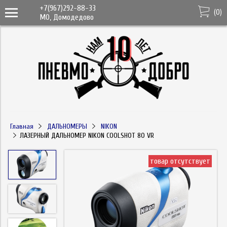
+7(967)292-88-33
(
0
)
МО, Домодедово
Главная
ДАЛЬНОМЕРЫ
NIKON
ЛАЗЕРНЫЙ ДАЛЬНОМЕР NIKON COOLSHOT 80 VR
товар отсутствует