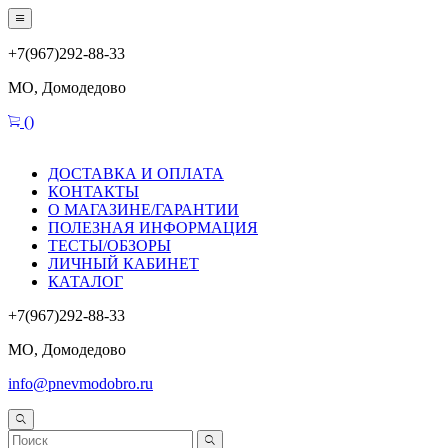
+7(967)292-88-33
МО, Домодедово
(
)
ДОСТАВКА И ОПЛАТА
КОНТАКТЫ
О МАГАЗИНЕ/ГАРАНТИИ
ПОЛЕЗНАЯ ИНФОРМАЦИЯ
ТЕСТЫ/ОБЗОРЫ
ЛИЧНЫЙ КАБИНЕТ
КАТАЛОГ
+7(967)292-88-33
МО, Домодедово
info@pnevmodobro.ru