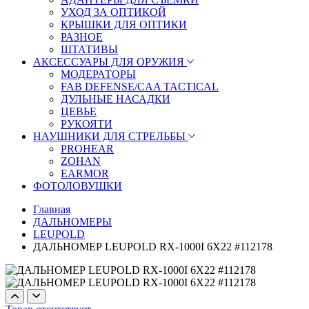
УХОД ЗА ОПТИКОЙ
КРЫШКИ ДЛЯ ОПТИКИ
РАЗНОЕ
ШТАТИВЫ
АКСЕССУАРЫ ДЛЯ ОРУЖИЯ
МОДЕРАТОРЫ
FAB DEFENSE/CAA TACTICAL
ДУЛЬНЫЕ НАСАДКИ
ЦЕВЬЕ
РУКОЯТИ
НАУШНИКИ ДЛЯ СТРЕЛЬБЫ
PROHEAR
ZOHAN
EARMOR
ФОТОЛОВУШКИ
Главная
ДАЛЬНОМЕРЫ
LEUPOLD
ДАЛЬНОМЕР LEUPOLD RX-1000I 6X22 #112178