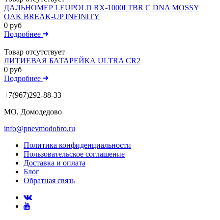
ДАЛЬНОМЕР LEUPOLD RX-1000I TBR С DNA MOSSY
OAK BREAK-UP INFINITY
0 руб
Подробнее
Товар отсутствует
ЛИТИЕВАЯ БАТАРЕЙКА ULTRA CR2
0 руб
Подробнее
+7(967)292-88-33
МО, Домодедово
info@pnevmodobro.ru
Политика конфиденциальности
Пользовательское соглашение
Доставка и оплата
Блог
Обратная связь