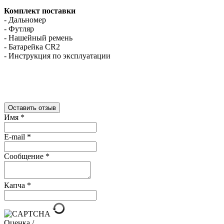
Комплект поставки
- Дальномер
- Футляр
- Нашейный ремень
- Батарейка CR2
- Инструкция по эксплуатации
Оставить отзыв
Имя
*
E-mail
*
Сообщение
*
Капча
*
Оценка /