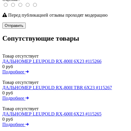
Перед публикацией отзывы проходят модерацию
Отправить
Сопутствующие товары
Товар отсутствует
ДАЛЬНОМЕР LEUPOLD RX-800I 6X23 #115266
0 руб
Подробнее
Товар отсутствует
ДАЛЬНОМЕР LEUPOLD RX-800I TBR 6X23 #115267
0 руб
Подробнее
Товар отсутствует
ДАЛЬНОМЕР LEUPOLD RX-600I 6X23 #115265
0 руб
Подробнее