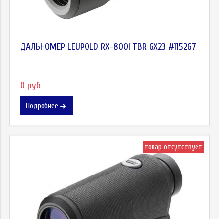
ДАЛЬНОМЕР LEUPOLD RX-800I TBR 6X23 #115267
0 руб
Подробнее
товар отсутствует