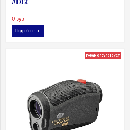
#119360
0 руб
Подробнее
товар отсутствует