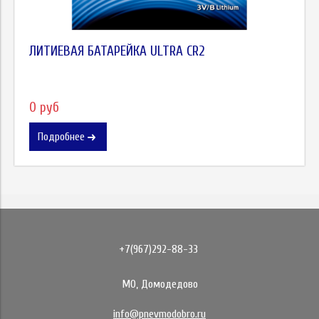
ЛИТИЕВАЯ БАТАРЕЙКА ULTRA CR2
0 руб
Подробнее
+7(967)292-88-33
МО, Домодедово
info@pnevmodobro.ru