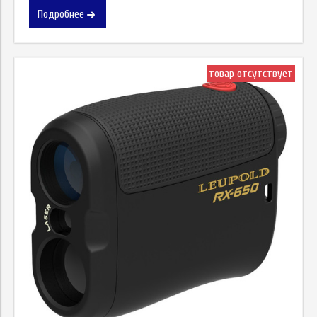
Подробнее
товар отсутствует