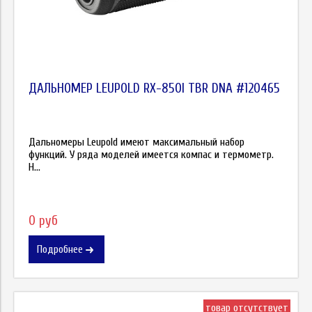
ДАЛЬНОМЕР LEUPOLD RX-850I TBR DNA #120465
Дальномеры Leupold имеют максимальный набор
функций. У ряда моделей имеется компас и термометр.
Н...
0 руб
Подробнее
товар отсутствует