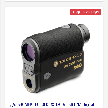
товар отсутствует
ДАЛЬНОМЕР LEUPOLD RX-1200i TBR DNA Digital