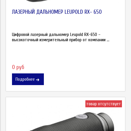
ЛАЗЕРНЫЙ ДАЛЬНОМЕР LEUPOLD RX- 650
Цифровой лазерный дальномер Leupold RX-650 –
высокоточный измерительный прибор от компании ...
0 руб
Подробнее
товар отсутствует