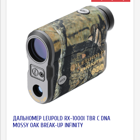
ДАЛЬНОМЕР LEUPOLD RX-1000I TBR С DNA
MOSSY OAK BREAK-UP INFINITY