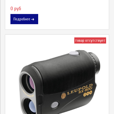
0 руб
Подробнее
товар отсутствует