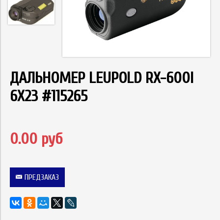
ДАЛЬНОМЕР LEUPOLD RX-600I
6X23 #115265
0.00 руб
ПРЕДЗАКАЗ