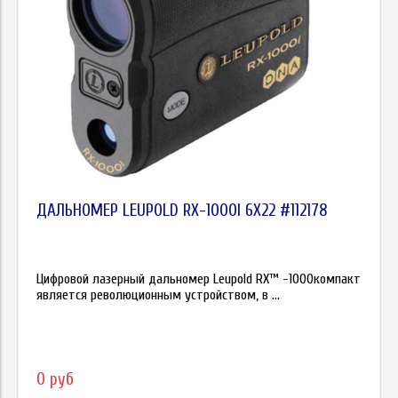
ДАЛЬНОМЕР LEUPOLD RX-1000I 6X22 #112178
Цифровой лазерный дальномер Leupold RX™ -1000компакт
является революционным устройством, в ...
0 руб