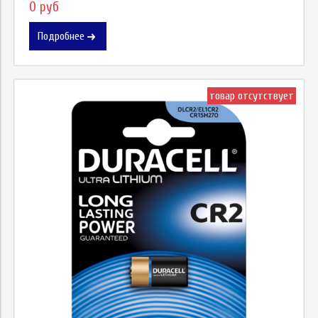
0 руб
Подробнее
товар отсутствует