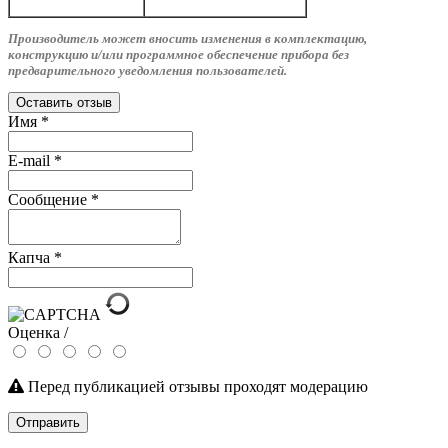
Производитель может вносить изменения в комплектацию,
конструкцию и/или программное обеспечение прибора без
предварительного уведомления пользователей.
Оставить отзыв
Имя
*
E-mail
*
Сообщение
*
Капча
*
Оценка /
Перед публикацией отзывы проходят модерацию
Отправить