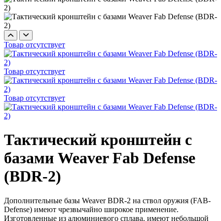
Товар отсутствует
Товар отсутствует
Товар отсутствует
Тактический кронштейн с
базами Weaver Fab Defense
(BDR-2)
Дополнительные базы Weaver BDR-2 на ствол оружия (FAB-
Defense) имеют чрезвычайно широкое применение.
Изготовленные из алюминиевого сплава, имеют небольшой