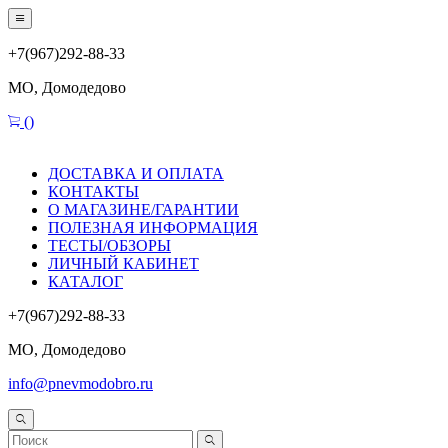
+7(967)292-88-33
МО, Домодедово
(
)
ДОСТАВКА И ОПЛАТА
КОНТАКТЫ
О МАГАЗИНЕ/ГАРАНТИИ
ПОЛЕЗНАЯ ИНФОРМАЦИЯ
ТЕСТЫ/ОБЗОРЫ
ЛИЧНЫЙ КАБИНЕТ
КАТАЛОГ
+7(967)292-88-33
МО, Домодедово
info@pnevmodobro.ru