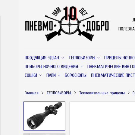
Д
ПОЛЕЗН
ПРОДУКЦИЯ ЭДГАН
ТЕПЛОВИЗОРЫ
ПРИЦЕЛЫ НОЧНО
ПРИБОРЫ НОЧНОГО ВИДЕНИЯ
ПНЕВМАТИЧЕСКИЕ ВИНТО
СОШКИ
ПУЛИ
БОРОСКОПЫ
ПНЕВМАТИЧЕСКИЕ ПИС
Главная
ТЕПЛОВИЗОРЫ
Тепловизионные прицелы
D