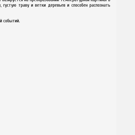
, густую траву и ветки деревьев и способен распознать
й событий.