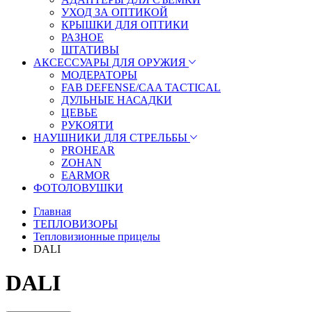
УХОД ЗА ОПТИКОЙ
КРЫШКИ ДЛЯ ОПТИКИ
РАЗНОЕ
ШТАТИВЫ
АКСЕССУАРЫ ДЛЯ ОРУЖИЯ
МОДЕРАТОРЫ
FAB DEFENSE/CAA TACTICAL
ДУЛЬНЫЕ НАСАДКИ
ЦЕВЬЕ
РУКОЯТИ
НАУШНИКИ ДЛЯ СТРЕЛЬБЫ
PROHEAR
ZOHAN
EARMOR
ФОТОЛОВУШКИ
Главная
ТЕПЛОВИЗОРЫ
Тепловизионные прицелы
DALI
DALI