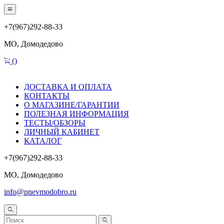
+7(967)292-88-33
МО, Домодедово
(
)
ДОСТАВКА И ОПЛАТА
КОНТАКТЫ
О МАГАЗИНЕ/ГАРАНТИИ
ПОЛЕЗНАЯ ИНФОРМАЦИЯ
ТЕСТЫ/ОБЗОРЫ
ЛИЧНЫЙ КАБИНЕТ
КАТАЛОГ
+7(967)292-88-33
МО, Домодедово
info@pnevmodobro.ru