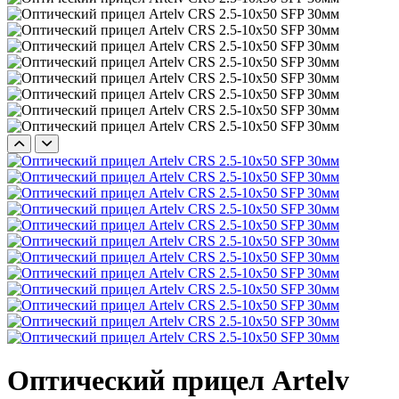
Оптический прицел Artelv