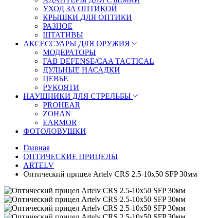
УХОД ЗА ОПТИКОЙ
КРЫШКИ ДЛЯ ОПТИКИ
РАЗНОЕ
ШТАТИВЫ
АКСЕССУАРЫ ДЛЯ ОРУЖИЯ
МОДЕРАТОРЫ
FAB DEFENSE/CAA TACTICAL
ДУЛЬНЫЕ НАСАДКИ
ЦЕВЬЕ
РУКОЯТИ
НАУШНИКИ ДЛЯ СТРЕЛЬБЫ
PROHEAR
ZOHAN
EARMOR
ФОТОЛОВУШКИ
Главная
ОПТИЧЕСКИЕ ПРИЦЕЛЫ
ARTELV
Оптический прицел Artelv CRS 2.5-10x50 SFP 30мм