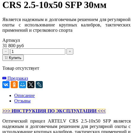
CRS 2.5-10x50 SFP 30мм
Является надежным и долговечным решением для регулярной
охоты с использование крупных калибров, тактических
применений и стрелкового спорта
Артикул
31 800 руб
Купить
Товар отсутствует
Предзаказ
Описание
Отзывы
>>> ИНСТРУКЦИЯ ПО ЭКСПЛУАТАЦИИ <<<
Оптический прицел ARTELV CRS 2.5-10x50 SFP является
надежным и долговечным решением для регулярной охоты с
использование крупных калибров, тактических применений и