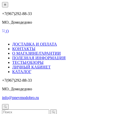
+7(967)292-88-33
МО, Домодедово
(
)
ДОСТАВКА И ОПЛАТА
КОНТАКТЫ
О МАГАЗИНЕ/ГАРАНТИИ
ПОЛЕЗНАЯ ИНФОРМАЦИЯ
ТЕСТЫ/ОБЗОРЫ
ЛИЧНЫЙ КАБИНЕТ
КАТАЛОГ
+7(967)292-88-33
МО, Домодедово
info@pnevmodobro.ru