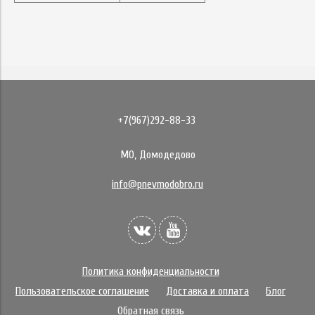
+7(967)292-88-33
МО, Домодедово
info@pnevmodobro.ru
Политика конфиденциальности
Пользовательское соглашение
Доставка и оплата
Блог
Обратная связь