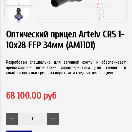
Оптический прицел Artelv CRS 1-
10x28 FFP 34мм (AM1101)
Разработан специально для загонной охоты и обеспечивает
превосходные оптические характеристики для точного и
комфортного выстрела на коротких и средних дистанциях
68 100.00 руб