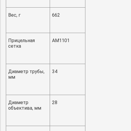
Вес, г
662
Прицельная
AM1101
сетка
Диаметр трубы,
34
мм
Диаметр
28
объектива, мм