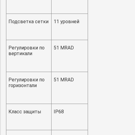
Подсветка сетки
11 уровней
Регулировки по
51 MRAD
вертикали
Регулировки по
51 MRAD
горизонтали
Класс защиты
IP68