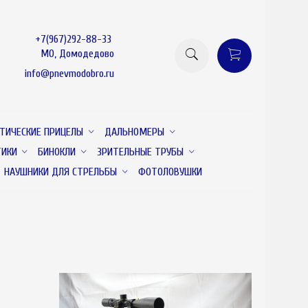
+7(967)292-88-33
МО, Домодедово
info@pnevmodobro.ru
ТИЧЕСКИЕ ПРИЦЕЛЫ
ДАЛЬНОМЕРЫ
ТИКИ
БИНОКЛИ
ЗРИТЕЛЬНЫЕ ТРУБЫ
НАУШНИКИ ДЛЯ СТРЕЛЬБЫ
ФОТОЛОВУШКИ