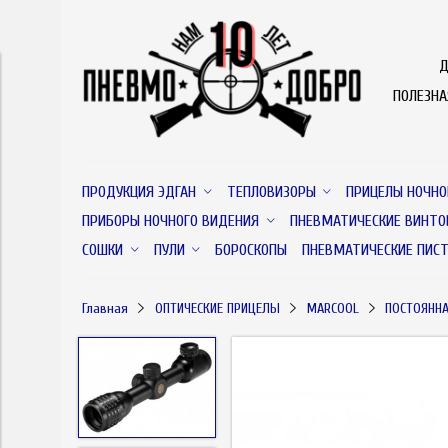
Д
ПОЛЕЗН
ПРОДУКЦИЯ ЭДГАН
ТЕПЛОВИЗОРЫ
ПРИЦЕЛЫ НОЧНО
ПРИБОРЫ НОЧНОГО ВИДЕНИЯ
ПНЕВМАТИЧЕСКИЕ ВИНТО
СОШКИ
ПУЛИ
БОРОСКОПЫ
ПНЕВМАТИЧЕСКИЕ ПИС
Главная
ОПТИЧЕСКИЕ ПРИЦЕЛЫ
MARCOOL
ПОСТОЯННА