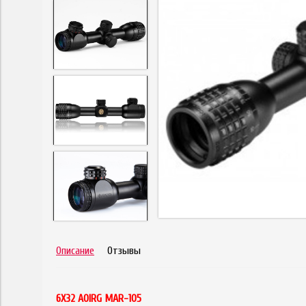
Описание
Отзывы
6X32 AOIRG MAR-105