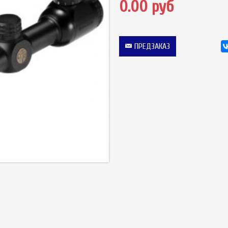
0.00 руб
ПРЕДЗАКАЗ