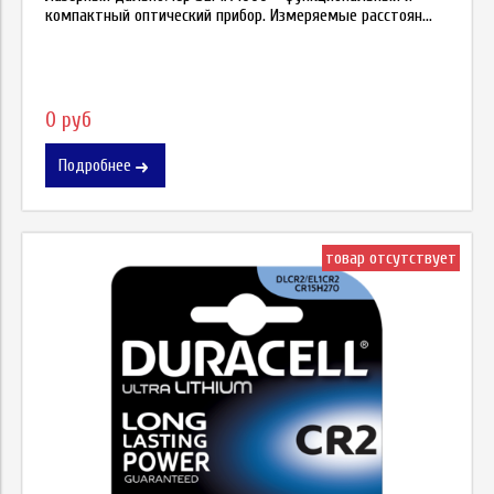
компактный оптический прибор. Измеряемые расстоян...
0 руб
Подробнее
товар отсутствует