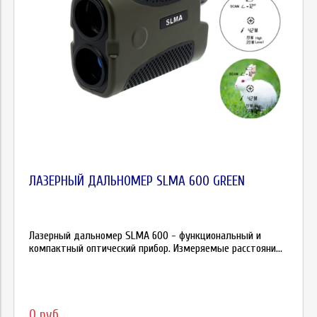
ЛАЗЕРНЫЙ ДАЛЬНОМЕР SLMA 600 GREEN
Лазерный дальномер SLMA 600 - функциональный и
компактный оптический прибор. Измеряемые расстояни...
0 руб