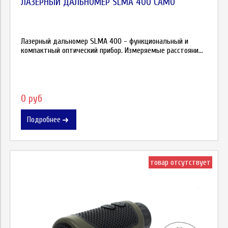
ЛАЗЕРНЫЙ ДАЛЬНОМЕР SLMA 400 CAMO
Лазерный дальномер SLMA 400 - функциональный и
компактный оптический прибор. Измеряемые расстояни...
0 руб
Подробнее
товар отсутствует