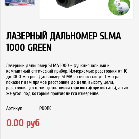
ЛАЗЕРНЫЙ ДАЛЬНОМЕР SLMA
1000 GREEN
Лазерный дальномер SLMA 1000 - функциональный и
компактный оптический прибор. Измеряемые расстояния от 10
до 1000 метров. Дальномер SLMA с точностью до 1 метра
покажет вам прямое расстояние до цели, высоту цели,
расстояние до цели вдоль линии горизонта(горизонталь), а так
же угол, под которым производится измерение.
Артикул
PD0116
0.00 руб