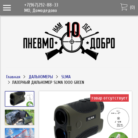
+7(967)292-88-33
(
0
)
МО, Домодедово
Главная
ДАЛЬНОМЕРЫ
SLMA
ЛАЗЕРНЫЙ ДАЛЬНОМЕР SLMA 1000 GREEN
товар отсутствует