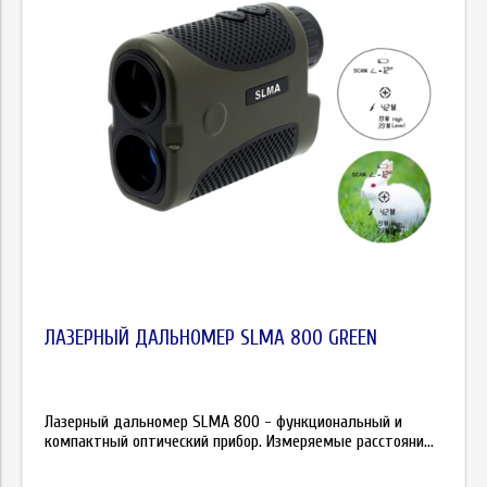
ЛАЗЕРНЫЙ ДАЛЬНОМЕР SLMA 800 GREEN
Лазерный дальномер SLMA 800 - функциональный и
компактный оптический прибор. Измеряемые расстояни...