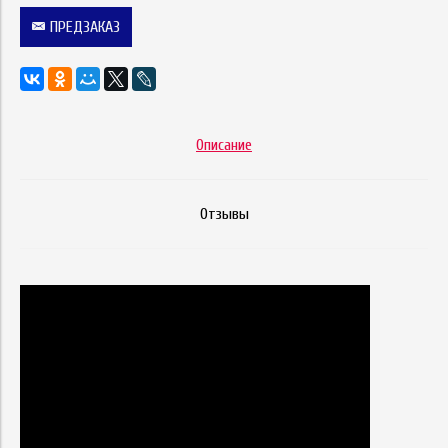
ПРЕДЗАКАЗ
Описание
Отзывы