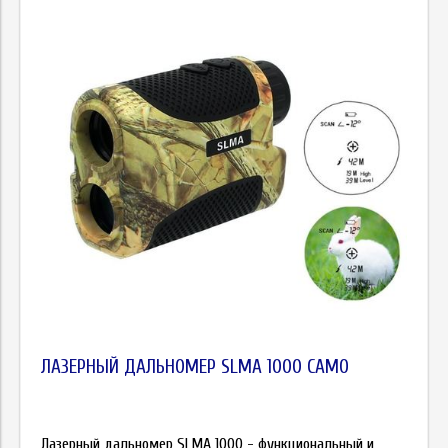
ЛАЗЕРНЫЙ ДАЛЬНОМЕР SLMA 1000 CAMO
Лазерный дальномер SLMA 1000 - функциональный и