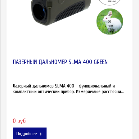
ЛАЗЕРНЫЙ ДАЛЬНОМЕР SLMA 400 GREEN
Лазерный дальномер SLMA 400 - функциональный и
компактный оптический прибор. Измеряемые расстояни...
0 руб
Подробнее