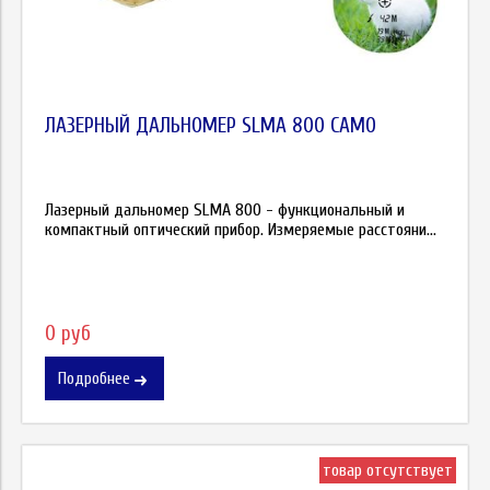
ЛАЗЕРНЫЙ ДАЛЬНОМЕР SLMA 800 CAMO
Лазерный дальномер SLMA 800 - функциональный и
компактный оптический прибор. Измеряемые расстояни...
0 руб
Подробнее
товар отсутствует